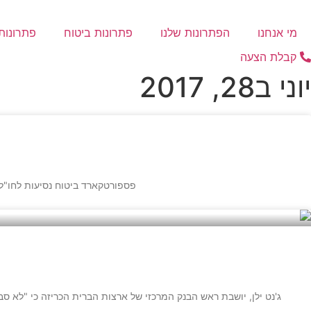
דלג
לתוכן
מי אנחנו
הפתרונות שלנו
פתרונות ביטוח
פתרונות 
קבלת הצעה
יוני ב28, 2017
פספורטקארד ביטוח נסיעות לחו"ל 