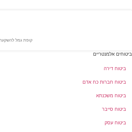
קופת גמל להשקעה ה
ביטוחים אלמנטריים
ביטוח דירה
ביטוח חברות כח אדם
ביטוח משכנתא
ביטוח סייבר
ביטוח עסק