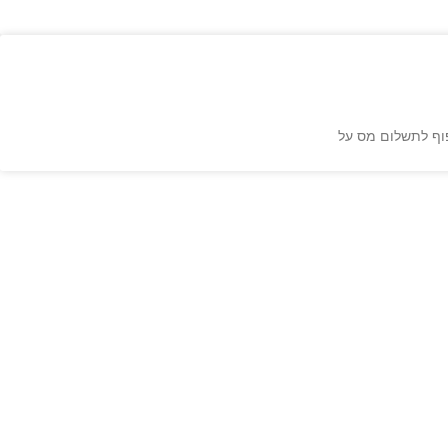
פוף לתשלום מס על