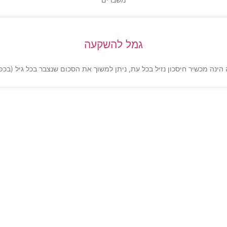
גמל להשקעה
ינה מכשיר חיסכון נזיל בכל עת, ניתן למשוך את הסכום שנצבר בכל גיל (בכ