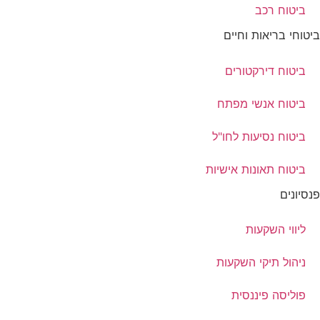
ביטוח רכב
ביטוחי בריאות וחיים
ביטוח דירקטורים
ביטוח אנשי מפתח
ביטוח נסיעות לחו"ל
ביטוח תאונות אישיות
פנסיונים
ליווי השקעות
ניהול תיקי השקעות
פוליסה פיננסית