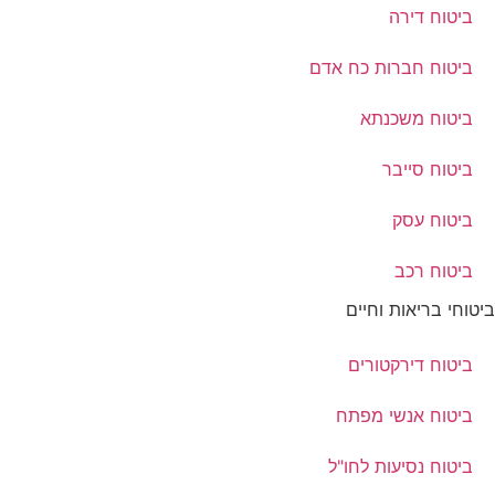
ביטוח דירה
ביטוח חברות כח אדם
ביטוח משכנתא
ביטוח סייבר
ביטוח עסק
ביטוח רכב
ביטוחי בריאות וחיים
ביטוח דירקטורים
ביטוח אנשי מפתח
ביטוח נסיעות לחו"ל