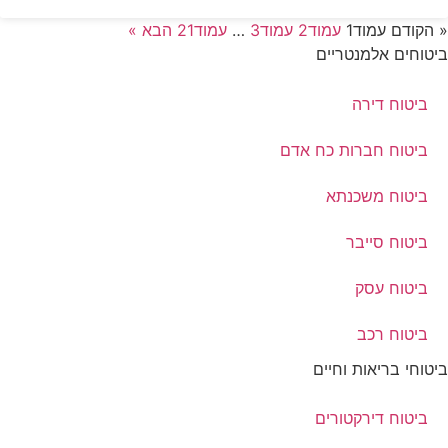
« הקודם
עמוד
1
עמוד
2
עמוד
3
…
עמוד
21
הבא »
ביטוחים אלמנטריים
ביטוח דירה
ביטוח חברות כח אדם
ביטוח משכנתא
ביטוח סייבר
ביטוח עסק
ביטוח רכב
ביטוחי בריאות וחיים
ביטוח דירקטורים