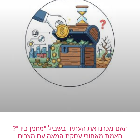
האם מכרנו את העתיד בשביל "מזומן ביד"?
האמת מאחורי עסקת המאה עם מצרים