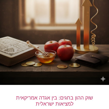
שוק ההון בחגים: בין אגדה אמריקאית
למציאות ישראלית