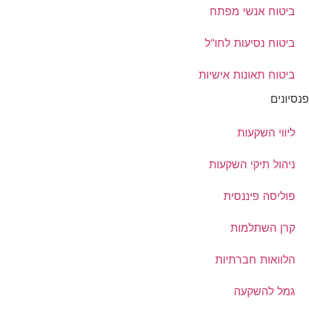
ביטוח אנשי מפתח
ביטוח נסיעות לחו"ל
ביטוח תאונות אישיות
פנסיונים
ליווי השקעות
ניהול תיקי השקעות
פוליסה פיננסית
קרן השתלמות
הלוואות חברתיות
גמל להשקעה