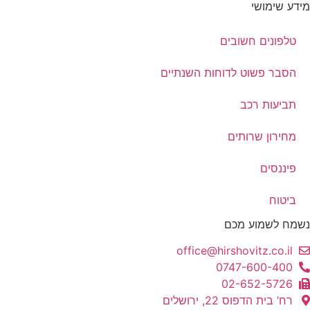
מידע שימושי
טלפונים חשובים
הסבר פשוט לדוחות השנתיים
תביעות רכב
מחירון שרותים
פיננסים
ביטוח
נשמח לשמוע מכם
office@hirshovitz.co.il
0747-600-400
02-652-5726
רח’ בית הדפוס 22, ירושלים