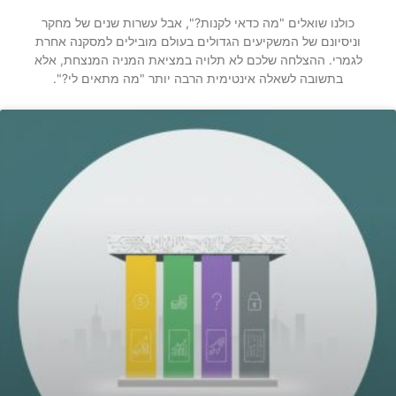
כולנו שואלים "מה כדאי לקנות?", אבל עשרות שנים של מחקר
וניסיונם של המשקיעים הגדולים בעולם מובילים למסקנה אחרת
לגמרי. ההצלחה שלכם לא תלויה במציאת המניה המנצחת, אלא
בתשובה לשאלה אינטימית הרבה יותר "מה מתאים לי?".