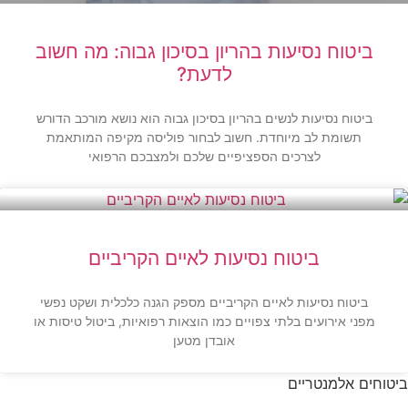
ביטוח נסיעות בהריון בסיכון גבוה: מה חשוב
לדעת?
ביטוח נסיעות לנשים בהריון בסיכון גבוה הוא נושא מורכב הדורש
תשומת לב מיוחדת. חשוב לבחור פוליסה מקיפה המותאמת
לצרכים הספציפיים שלכם ולמצבכם הרפואי
ביטוח נסיעות לאיים הקריביים
ביטוח נסיעות לאיים הקריביים מספק הגנה כלכלית ושקט נפשי
מפני אירועים בלתי צפויים כמו הוצאות רפואיות, ביטול טיסות או
אובדן מטען
ביטוחים אלמנטריים