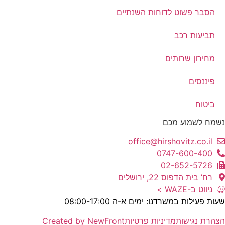
הסבר פשוט לדוחות השנתיים
תביעות רכב
מחירון שרותים
פיננסים
ביטוח
נשמח לשמוע מכם
office@hirshovitz.co.il
0747-600-400
02-652-5726
רח’ בית הדפוס 22, ירושלים
ניווט ב-WAZE >
שעות פעילות במשרדנו: ימים א-ה 08:00-17:00
הצהרת נגישות
מדיניות פרטיות
Created by NewFront