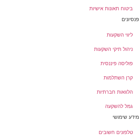
ביטוח תאונות אישיות
פנסיונים
ליווי השקעות
ניהול תיקי השקעות
פוליסה פיננסית
קרן השתלמות
הלוואות חברתיות
גמל להשקעה
מידע שימושי
טלפונים חשובים