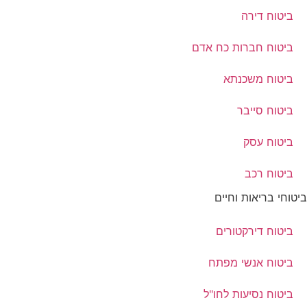
ביטוח דירה
ביטוח חברות כח אדם
ביטוח משכנתא
ביטוח סייבר
ביטוח עסק
ביטוח רכב
ביטוחי בריאות וחיים
ביטוח דירקטורים
ביטוח אנשי מפתח
ביטוח נסיעות לחו"ל