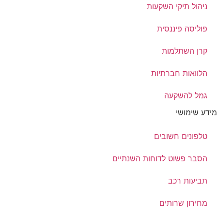
ניהול תיקי השקעות
פוליסה פיננסית
קרן השתלמות
הלוואות חברתיות
גמל להשקעה
מידע שימושי
טלפונים חשובים
הסבר פשוט לדוחות השנתיים
תביעות רכב
מחירון שרותים