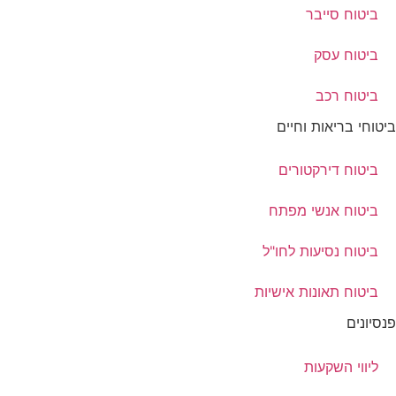
ביטוח סייבר
ביטוח עסק
ביטוח רכב
ביטוחי בריאות וחיים
ביטוח דירקטורים
ביטוח אנשי מפתח
ביטוח נסיעות לחו"ל
ביטוח תאונות אישיות
פנסיונים
ליווי השקעות