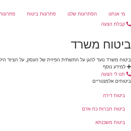
לג
תוכן
מי אנחנו
הפתרונות שלנו
פתרונות ביטוח
פתרונות 
קבלת הצעה
ביטוח משרד
ביטוח משרד נועד להגן על התשתית הפיזית של העסק, על הציוד היק
למידע נוסף
תנו לי הצעה
ביטוחים אלמנטריים
ביטוח דירה
ביטוח חברות כח אדם
ביטוח משכנתא