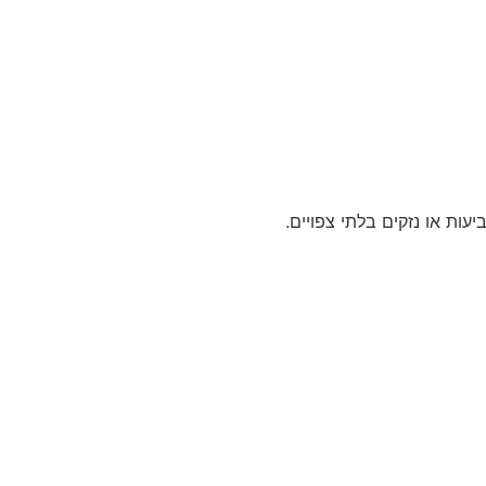
ת או נזקים בלתי צפויים.