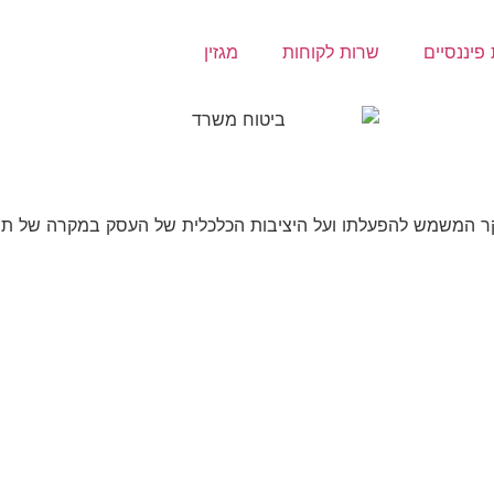
פיננסיים
שרות לקוחות
מגזין
ר המשמש להפעלתו ועל היציבות הכלכלית של העסק במקרה של תביעו