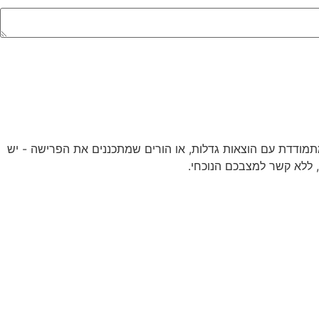
תמודדת עם הוצאות גדלות, או הורים שמתכננים את הפרישה - יש
, ללא קשר למצבכם הנוכחי.