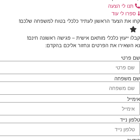
תנו לי הצעה
ספרו לי עוד
קחו את הצעד הראשון לעתיד כלכלי בטוח למשפחה שלכם!
קבלו ייעוץ כלכלי מותאם אישית – פגישה ראשונה חינם!
נא השאירו את הפרטים ונחזור אליכם בהקדם:
שם פרטי
שם משפחה
אימייל
טלפון נייד