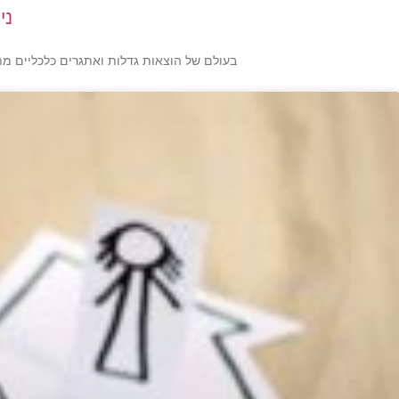
ני
בעולם של הוצאות גדלות ואתגרים כלכליים מתמ