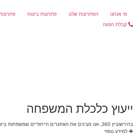
דלג
לתוכן
מי אנחנו
הפתרונות שלנו
פתרונות ביטוח
פתרונות 
קבלת הצעה
ייעוץ כלכלת המשפחה
בהירשוביץ 360, אנו מבינים את האתגרים הייחודיים שמשפחות בישראל מתמודדות איתם, מיוקר המחיה ועד לתכנון הפנסיה
למידע נוסף