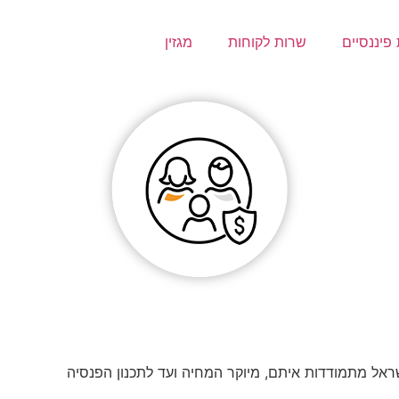
פיננסיים
שרות לקוחות
מגזין