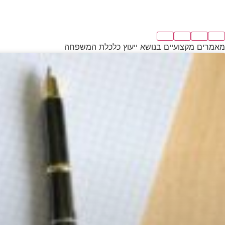
מאמרים מקצועיים בנושא ייעוץ כלכלת המשפחה