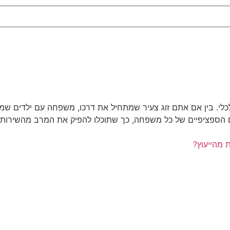
כלי. בין אם אתם זוג צעיר שמתחיל את דרכו, משפחה עם ילדים שמ
רכים הספציפיים של כל משפחה, כך שתוכלו להפיק את המרב מהשירות
 מהייעוץ?