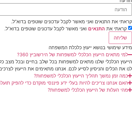
הודעה
קראתי את התנאים ואני מאשר לקבל עדכונים שוטפים בדוא”ל.
קראתי את
התנאים
ואני מאשר לקבל עדכונים שוטפים בדוא”ל.
שליחה
מידע שימושי בנושא ייעוץ כלכלת המשפחה
למי מתאים הייעוץ הכלכלי למשפחות של הירשוביץ 360?
הייעוץ הכלכלי שלנו מתאים למשפחות בכל שלב בחיים ובכל מצב כל
לנו את הכלים והניסיון לסייע לכם. אנחנו מתאימים את הייעוץ לצ
כמה זמן נמשך תהליך הייעוץ הכלכלי למשפחות?
האם אנחנו צריכים להיות בעלי ידע פיננסי מוקדם כדי להפיק תועלת
מהי העלות של הייעוץ הכלכלי למשפחות?
ממליצים עלינו