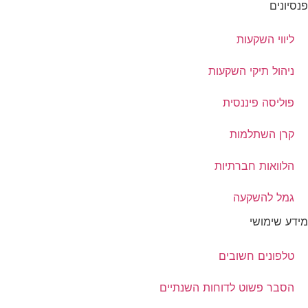
פנסיונים
ליווי השקעות
ניהול תיקי השקעות
פוליסה פיננסית
קרן השתלמות
הלוואות חברתיות
גמל להשקעה
מידע שימושי
טלפונים חשובים
הסבר פשוט לדוחות השנתיים