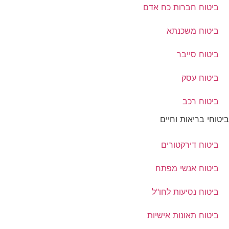
ביטוח חברות כח אדם
ביטוח משכנתא
ביטוח סייבר
ביטוח עסק
ביטוח רכב
ביטוחי בריאות וחיים
ביטוח דירקטורים
ביטוח אנשי מפתח
ביטוח נסיעות לחו"ל
ביטוח תאונות אישיות