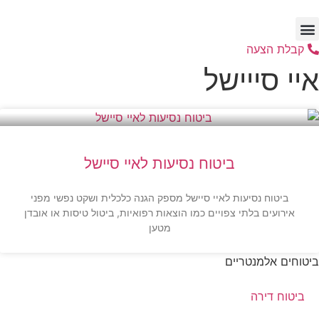
דלג
לתוכן
קבלת הצעה
איי סייישל
ביטוח נסיעות לאיי סיישל
ביטוח נסיעות לאיי סיישל מספק הגנה כלכלית ושקט נפשי מפני
אירועים בלתי צפויים כמו הוצאות רפואיות, ביטול טיסות או אובדן
מטען
ביטוחים אלמנטריים
ביטוח דירה