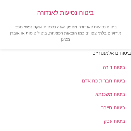
ביטוח נסיעות לאנדורה
ביטוח נסיעות לאנדורה מספק הגנה כלכלית ושקט נפשי מפני
אירועים בלתי צפויים כמו הוצאות רפואיות, ביטול טיסות או אובדן
מטען
ביטוחים אלמנטריים
ביטוח דירה
ביטוח חברות כח אדם
ביטוח משכנתא
ביטוח סייבר
ביטוח עסק