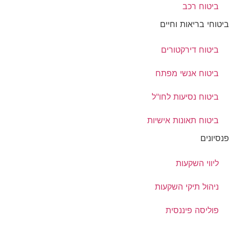
ביטוח רכב
ביטוחי בריאות וחיים
ביטוח דירקטורים
ביטוח אנשי מפתח
ביטוח נסיעות לחו"ל
ביטוח תאונות אישיות
פנסיונים
ליווי השקעות
ניהול תיקי השקעות
פוליסה פיננסית