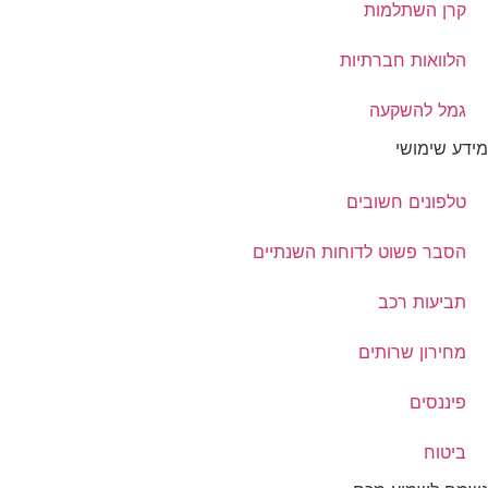
קרן השתלמות
הלוואות חברתיות
גמל להשקעה
מידע שימושי
טלפונים חשובים
הסבר פשוט לדוחות השנתיים
תביעות רכב
מחירון שרותים
פיננסים
ביטוח