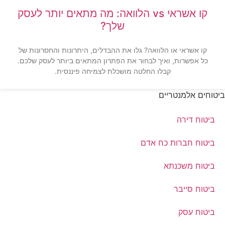
קו אשראי vs הלוואה: מה מתאים יותר לעסק
שלך?
קו אשראי או הלוואה? גלו את ההבדלים, היתרונות והחסרונות של
כל אפשרות, ואיך לבחור את הפתרון המתאים ביותר לעסק שלכם.
קבלו החלטה מושכלת לצמיחה פיננסית.
ביטוחים אלמנטריים
ביטוח דירה
ביטוח חברות כח אדם
ביטוח משכנתא
ביטוח סייבר
ביטוח עסק