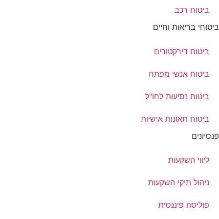
ביטוח רכב
ביטוחי בריאות וחיים
ביטוח דירקטורים
ביטוח אנשי מפתח
ביטוח נסיעות לחו"ל
ביטוח תאונות אישיות
פנסיונים
ליווי השקעות
ניהול תיקי השקעות
פוליסה פיננסית