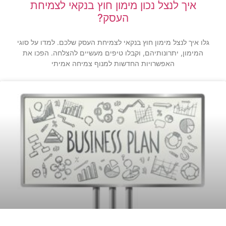
איך לנצל נכון מימון חוץ בנקאי לצמיחת
העסק?
גלו איך לנצל מימון חוץ בנקאי לצמיחת העסק שלכם. למדו על סוגי
המימון, יתרונותיהם, וקבלו טיפים מעשיים להצלחה. הפכו את
האפשרויות החדשות למנוף צמיחה אמיתי