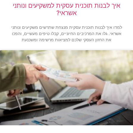
איך לבנות תוכנית עסקית למשקיעים ונותני
אשראי?
למדו איך לבנות תוכנית עסקית מנצחת שתרשים משקיעים ונותני
אשראי. גלו את המרכיבים החיוניים, קבלו טיפים מעשיים, והפכו
את החזון העסקי שלכם למציאות מרשימה ומשכנעת