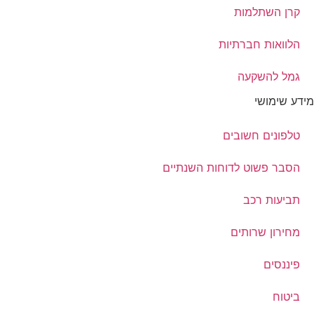
קרן השתלמות
הלוואות חברתיות
גמל להשקעה
מידע שימושי
טלפונים חשובים
הסבר פשוט לדוחות השנתיים
תביעות רכב
מחירון שרותים
פיננסים
ביטוח