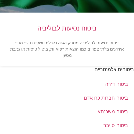
ביטוח נסיעות לבוליביה
ביטוח נסיעות לבוליביה מספק הגנה כלכלית ושקט נפשי מפני
אירועים בלתי צפויים כמו הוצאות רפואיות, ביטול טיסות או גניבת
מטען
ביטוחים אלמנטריים
ביטוח דירה
ביטוח חברות כח אדם
ביטוח משכנתא
ביטוח סייבר