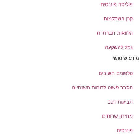
פוליסה פיננסית
קרן השתלמות
הלוואות חברתיות
גמל להשקעה
מידע שימושי
טלפונים חשובים
הסבר פשוט לדוחות השנתיים
תביעות רכב
מחירון שרותים
פיננסים