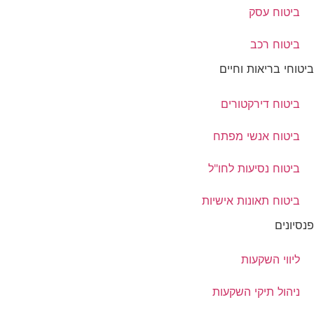
ביטוח עסק
ביטוח רכב
ביטוחי בריאות וחיים
ביטוח דירקטורים
ביטוח אנשי מפתח
ביטוח נסיעות לחו"ל
ביטוח תאונות אישיות
פנסיונים
ליווי השקעות
ניהול תיקי השקעות