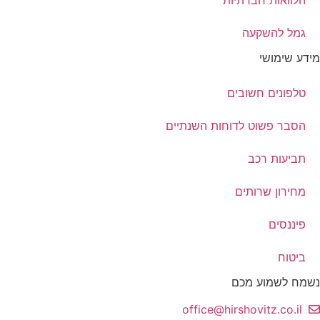
גמל להשקעה
מידע שימושי
טלפונים חשובים
הסבר פשוט לדוחות השנתיים
תביעות רכב
מחירון שרותים
פיננסים
ביטוח
נשמח לשמוע מכם
office@hirshovitz.co.il