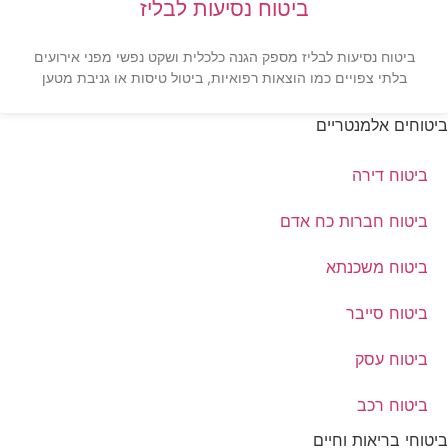
ביטוח נסיעות לבליז
ביטוח נסיעות לבליז מספק הגנה כלכלית ושקט נפשי מפני אירועים
בלתי צפויים כמו הוצאות רפואיות, ביטול טיסות או גניבת מטען
ביטוחים אלמנטריים
ביטוח דירה
ביטוח חברות כח אדם
ביטוח משכנתא
ביטוח סייבר
ביטוח עסק
ביטוח רכב
ביטוחי בריאות וחיים