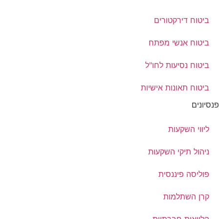
ביטוח דירקטורים
ביטוח אנשי מפתח
ביטוח נסיעות לחו"ל
ביטוח תאונות אישיות
פנסיונים
ליווי השקעות
ניהול תיקי השקעות
פוליסה פיננסית
קרן השתלמות
הלוואות חברתיות