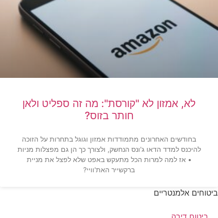
לא, אמזון לא "קורסת": מה זה ספליט ולאן
חותר בזוס?
בחודשים האחרונים מתמודדות אמזון וגוגל בתחרות על הזוכה
להיכנס למדד הדאו ג'ונס הנחשק, ולצורך כך הן גם מפצלות מניות
• אז למה למרות הכל מתעקש באפט שלא לפצל את מניית
ברקשייר האת'וויי?
ביטוחים אלמנטריים
ביטוח דירה