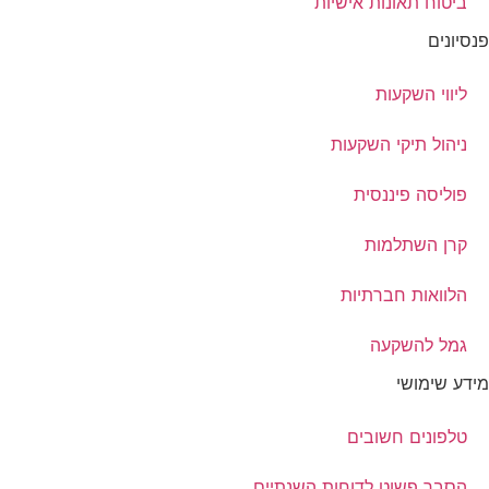
ביטוח תאונות אישיות
פנסיונים
ליווי השקעות
ניהול תיקי השקעות
פוליסה פיננסית
קרן השתלמות
הלוואות חברתיות
גמל להשקעה
מידע שימושי
טלפונים חשובים
הסבר פשוט לדוחות השנתיים