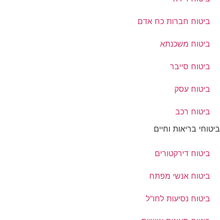
ביטוח חברות כח אדם
ביטוח משכנתא
ביטוח סייבר
ביטוח עסק
ביטוח רכב
ביטוחי בריאות וחיים
ביטוח דירקטורים
ביטוח אנשי מפתח
ביטוח נסיעות לחו"ל