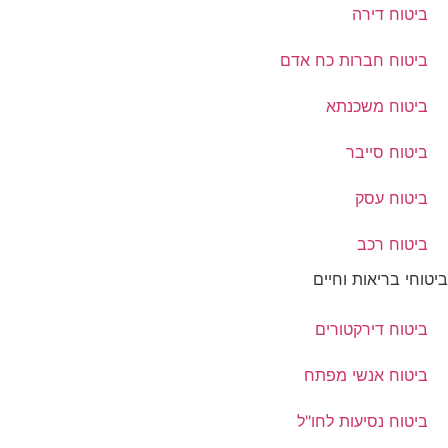
ביטוח דירה
ביטוח חברות כח אדם
ביטוח משכנתא
ביטוח סייבר
ביטוח עסק
ביטוח רכב
ביטוחי בריאות וחיים
ביטוח דירקטורים
ביטוח אנשי מפתח
ביטוח נסיעות לחו"ל