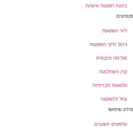
ביטוח תאונות אישיות
פנסיונים
ליווי השקעות
ניהול תיקי השקעות
פוליסה פיננסית
קרן השתלמות
הלוואות חברתיות
גמל להשקעה
מידע שימושי
טלפונים חשובים