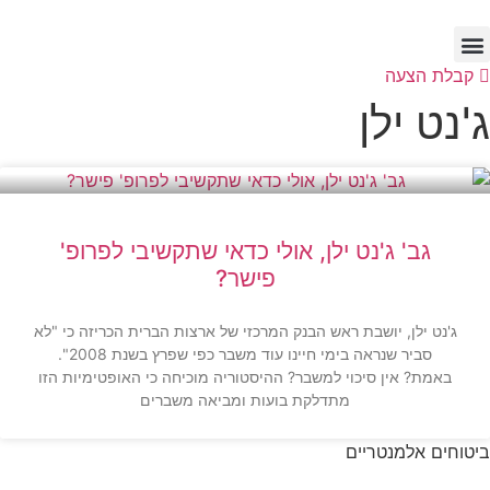
לג
תוכן
קבלת הצעה
ג'נט ילן
גב' ג'נט ילן, אולי כדאי שתקשיבי לפרופ'
פישר?
ג'נט ילן, יושבת ראש הבנק המרכזי של ארצות הברית הכריזה כי "לא
סביר שנראה בימי חיינו עוד משבר כפי שפרץ בשנת 2008".
באמת? אין סיכוי למשבר? ההיסטוריה מוכיחה כי האופטימיות הזו
מתדלקת בועות ומביאה משברים
ביטוחים אלמנטריים