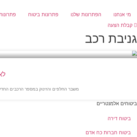
לג
תוכן
מי אנחנו
הפתרונות שלנו
פתרונות ביטוח
פתרונות 
קבלת הצעה
גניבת רכב
לא
משבר החלפים והזינוק במספר הרכבים החדשים
ביטוחים אלמנטריים
ביטוח דירה
ביטוח חברות כח אדם