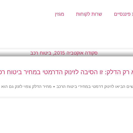
פיננסיים
שרות לקוחות
מגזין
 רק הדלק: זו הסיבה לזינוק הדרמטי במחיר ביטוח רכ
 הביאו לזינוק דרמטי במחירי ביטוח הרכב • מחיר הדלק צפוי לזנק גם הוא