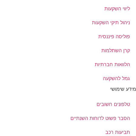
ליווי השקעות
ניהול תיקי השקעות
פוליסה פיננסית
קרן השתלמות
הלוואות חברתיות
גמל להשקעה
מידע שימושי
טלפונים חשובים
הסבר פשוט לדוחות השנתיים
תביעות רכב