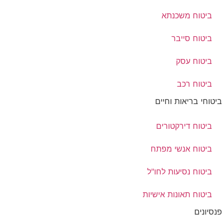
ביטוח משכנתא
ביטוח סייבר
ביטוח עסק
ביטוח רכב
ביטוחי בריאות וחיים
ביטוח דירקטורים
ביטוח אנשי מפתח
ביטוח נסיעות לחו"ל
ביטוח תאונות אישיות
פנסיונים