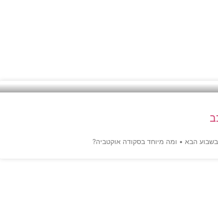
ב
 בשבוע הבא • ומה מיוחד בסקודה אוקטביה?