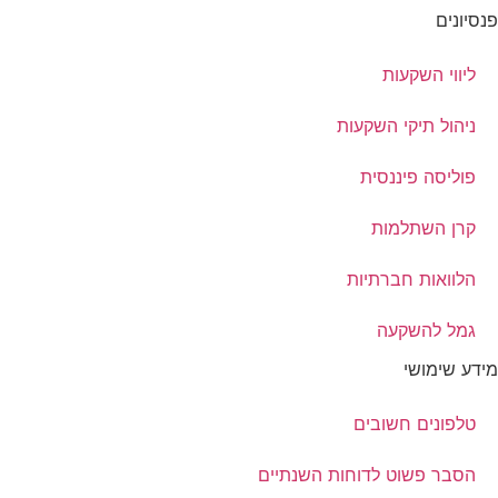
פנסיונים
ליווי השקעות
ניהול תיקי השקעות
פוליסה פיננסית
קרן השתלמות
הלוואות חברתיות
גמל להשקעה
מידע שימושי
טלפונים חשובים
הסבר פשוט לדוחות השנתיים