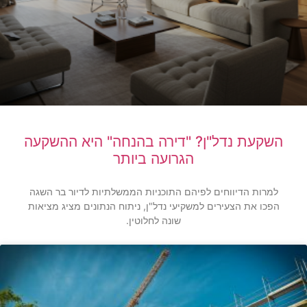
השקעת נדל"ן? "דירה בהנחה" היא ההשקעה
הגרועה ביותר
למרות הדיווחים לפיהם התוכניות הממשלתיות לדיור בר השגה
הפכו את הצעירים למשקיעי נדל"ן, ניתוח הנתונים מציג מציאות
שונה לחלוטין.