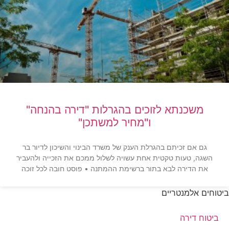
משכנתא לזוכים בהגרלות "דירה בהנחה"
ו"מחיר למשתכן"
גם אם זכיתם בהגרלת הענק של משרד הבינוי והשיכון לדיור בר
השגה, טעות טקטית אחת עשויה לשלול ממכם את הזכייה ולהעביר
את הדירה לבא בתור ברשימת ההמתנה • פוסט חובה לכל זוכה
ביטוחים אלמנטריים
ביטוח דירה