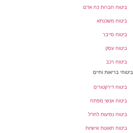
ביטוח חברות כח אדם
ביטוח משכנתא
ביטוח סייבר
ביטוח עסק
ביטוח רכב
ביטוחי בריאות וחיים
ביטוח דירקטורים
ביטוח אנשי מפתח
ביטוח נסיעות לחו"ל
ביטוח תאונות אישיות