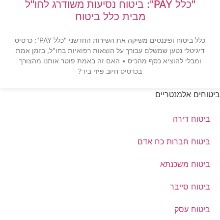
"כלל PAY": ביטוח נסיעות משודרג לחו"ל
מבית כלל ביטוח
כלל ביטוח ופיננסים משיקה את השירות החדשני "כלל PAY": כרטיס
דיגיטלי נטען שמשלם עבורך על הוצאות רפואיות בחו"ל, בזמן אמת
ומבלי להוציא כסף מהכיס • האם זה באמת פוטר אותנו מהצורך
בכרטיס חיוב פיזי ביד?
ביטוחים אלמנטריים
ביטוח דירה
ביטוח חברות כח אדם
ביטוח משכנתא
ביטוח סייבר
ביטוח עסק