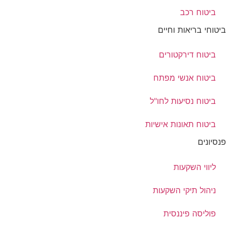
ביטוח רכב
ביטוחי בריאות וחיים
ביטוח דירקטורים
ביטוח אנשי מפתח
ביטוח נסיעות לחו"ל
ביטוח תאונות אישיות
פנסיונים
ליווי השקעות
ניהול תיקי השקעות
פוליסה פיננסית