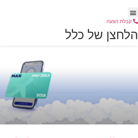
דלג
לתוכן
קבלת הצעה
הלחצן של כלל