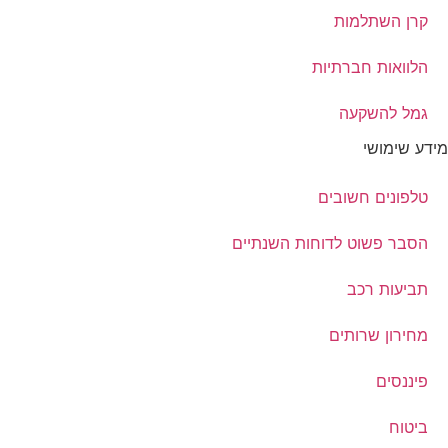
קרן השתלמות
הלוואות חברתיות
גמל להשקעה
מידע שימושי
טלפונים חשובים
הסבר פשוט לדוחות השנתיים
תביעות רכב
מחירון שרותים
פיננסים
ביטוח