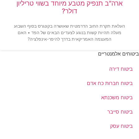
ארה"ב תנפיק מטבע מיוחד בשווי טריליון
דולר?
העלאת תקרת החוב הדרמטית שאושרה בקונגרס בסוף השבוע
מעלה תהיות קשות בנוגע לצעדים הבאים של הפד • האם
המעצמה האמריקאית בדרך להיפר-אינפלציה?
ביטוחים אלמנטריים
ביטוח דירה
ביטוח חברות כח אדם
ביטוח משכנתא
ביטוח סייבר
ביטוח עסק