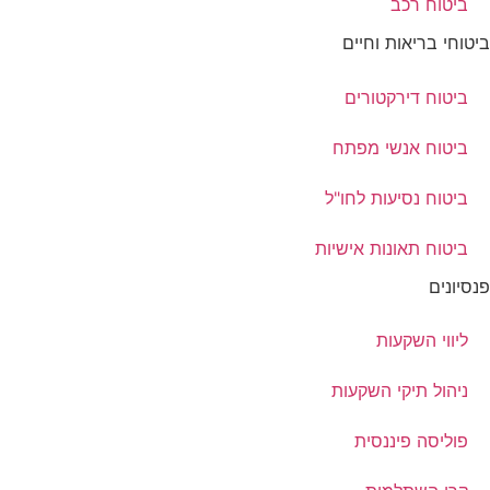
ביטוח רכב
ביטוחי בריאות וחיים
ביטוח דירקטורים
ביטוח אנשי מפתח
ביטוח נסיעות לחו"ל
ביטוח תאונות אישיות
פנסיונים
ליווי השקעות
ניהול תיקי השקעות
פוליסה פיננסית