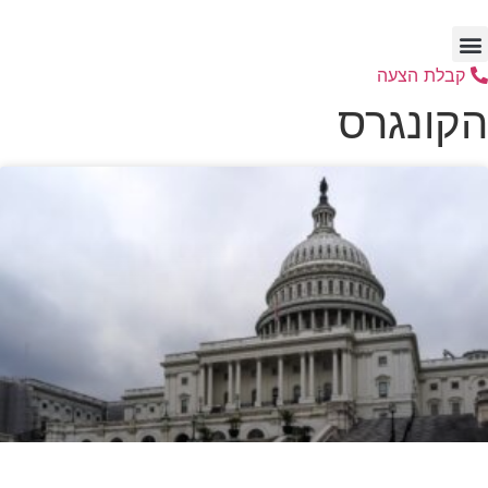
דלג
לתוכן
קבלת הצעה
הקונגרס