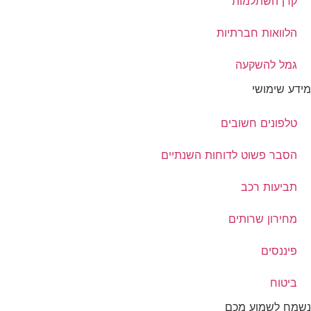
קרן השתלמות
הלוואות חברתיות
גמל להשקעה
מידע שימושי
טלפונים חשובים
הסבר פשוט לדוחות השנתיים
תביעות רכב
מחירון שרותים
פיננסים
ביטוח
נשמח לשמוע מכם