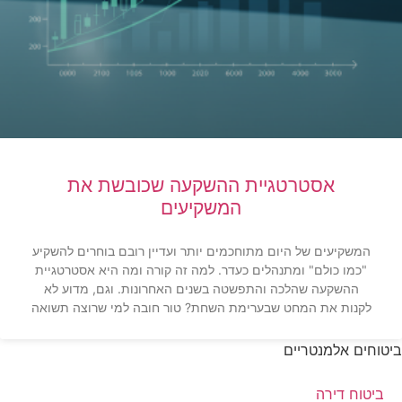
אסטרטגיית ההשקעה שכובשת את
המשקיעים
המשקיעים של היום מתוחכמים יותר ועדיין רובם בוחרים להשקיע
"כמו כולם" ומתנהלים כעדר. למה זה קורה ומה היא אסטרטגיית
ההשקעה שהלכה והתפשטה בשנים האחרונות. וגם, מדוע לא
לקנות את המחט שבערימת השחת? טור חובה למי שרוצה תשואה
ביטוחים אלמנטריים
ביטוח דירה