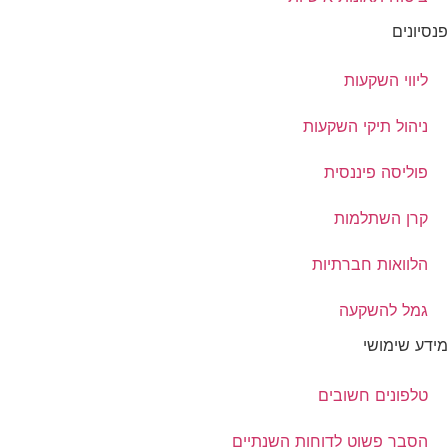
פנסיונים
ליווי השקעות
ניהול תיקי השקעות
פוליסה פיננסית
קרן השתלמות
הלוואות חברתיות
גמל להשקעה
מידע שימושי
טלפונים חשובים
הסבר פשוט לדוחות השנתיים