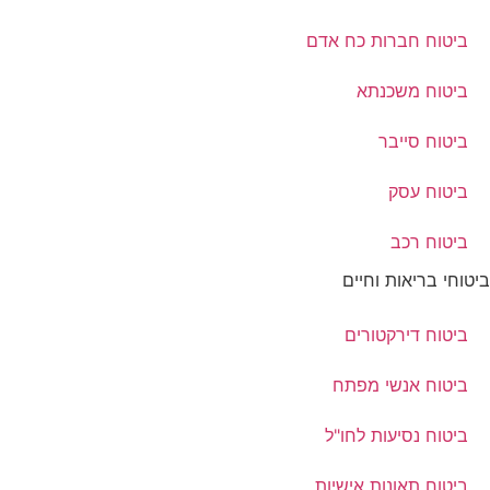
ביטוח חברות כח אדם
ביטוח משכנתא
ביטוח סייבר
ביטוח עסק
ביטוח רכב
ביטוחי בריאות וחיים
ביטוח דירקטורים
ביטוח אנשי מפתח
ביטוח נסיעות לחו"ל
ביטוח תאונות אישיות