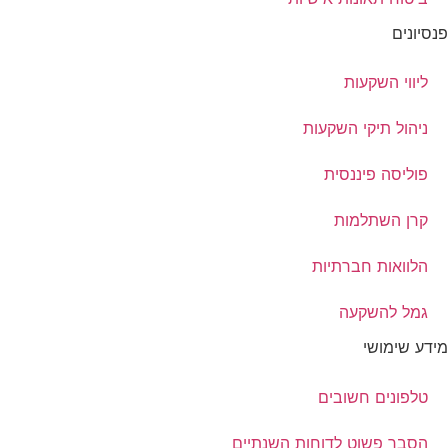
פנסיונים
ליווי השקעות
ניהול תיקי השקעות
פוליסה פיננסית
קרן השתלמות
הלוואות חברתיות
גמל להשקעה
מידע שימושי
טלפונים חשובים
הסבר פשוט לדוחות השנתיים