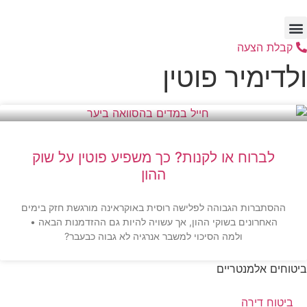
דלג
לתוכן
קבלת הצעה
ולדימיר פוטין
לברוח או לקנות? כך משפיע פוטין על שוק
ההון
ההסתברות הגבוהה לפלישה רוסית באוקראינה מורגשת חזק בימים
האחרונים בשוקי ההון, אך עשויה להיות גם ההזדמנות הבאה •
ולמה הסיכוי למשבר אנרגיה לא גבוה כבעבר?
ביטוחים אלמנטריים
ביטוח דירה