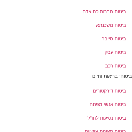
ביטוח חברות כח אדם
ביטוח משכנתא
ביטוח סייבר
ביטוח עסק
ביטוח רכב
ביטוחי בריאות וחיים
ביטוח דירקטורים
ביטוח אנשי מפתח
ביטוח נסיעות לחו"ל
ביטוח תאונות אישיות