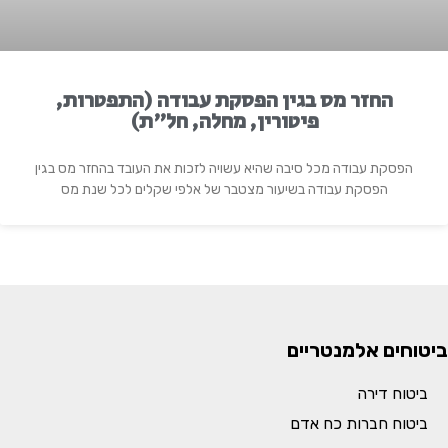
החזר מס בגין הפסקת עבודה (התפטרות,
פיטורין, מחלה, חל"ת)
הפסקת עבודה מכל סיבה שהיא עשויה לזכות את העובד בהחזר מס בגין
הפסקת עבודה בשיעור מצטבר של אלפי שקלים לכל שנת מס
ביטוחים אלמנטריים
ביטוח דירה
ביטוח חברות כח אדם