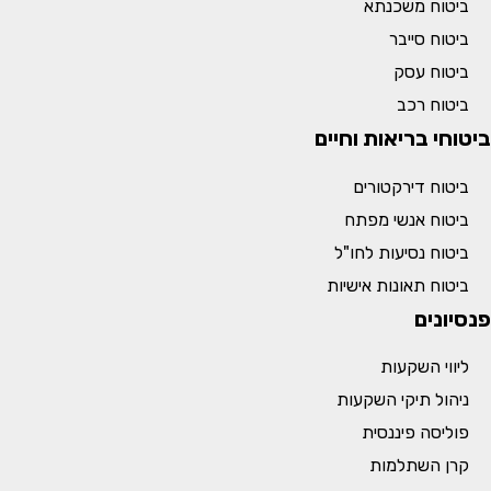
ביטוח משכנתא
ביטוח סייבר
ביטוח עסק
ביטוח רכב
ביטוחי בריאות וחיים
ביטוח דירקטורים
ביטוח אנשי מפתח
ביטוח נסיעות לחו"ל
ביטוח תאונות אישיות
פנסיונים
ליווי השקעות
ניהול תיקי השקעות
פוליסה פיננסית
קרן השתלמות