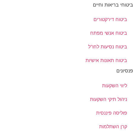
ביטוחי בריאות וחיים
ביטוח דירקטורים
ביטוח אנשי מפתח
ביטוח נסיעות לחו"ל
ביטוח תאונות אישיות
פנסיונים
ליווי השקעות
ניהול תיקי השקעות
פוליסה פיננסית
קרן השתלמות