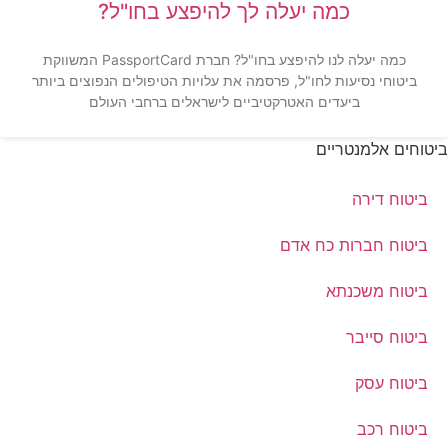
כמה יעלה לך להיפצע בחו"ל?
כמה יעלה לנו להיפצע בחו"ל? חברת PassportCard המשווקת
ביטוחי נסיעות לחו"ל, פרסמה את עלויות הטיפולים הנפוצים ביותר
ביעדים האטרקטיביים לישראלים ברחבי העולם
ביטוחים אלמנטריים
ביטוח דירה
ביטוח חברות כח אדם
ביטוח משכנתא
ביטוח סייבר
ביטוח עסק
ביטוח רכב