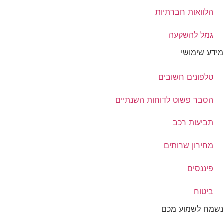
הלוואות חברתיות
גמל להשקעה
מידע שימושי
טלפונים חשובים
הסבר פשוט לדוחות השנתיים
תביעות רכב
מחירון שרותים
פיננסים
ביטוח
נשמח לשמוע מכם