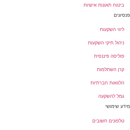
ביטוח תאונות אישיות
פנסיונים
ליווי השקעות
ניהול תיקי השקעות
פוליסה פיננסית
קרן השתלמות
הלוואות חברתיות
גמל להשקעה
מידע שימושי
טלפונים חשובים