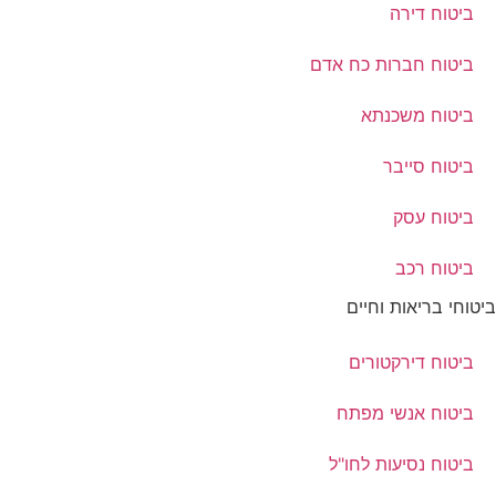
ביטוח דירה
ביטוח חברות כח אדם
ביטוח משכנתא
ביטוח סייבר
ביטוח עסק
ביטוח רכב
ביטוחי בריאות וחיים
ביטוח דירקטורים
ביטוח אנשי מפתח
ביטוח נסיעות לחו"ל