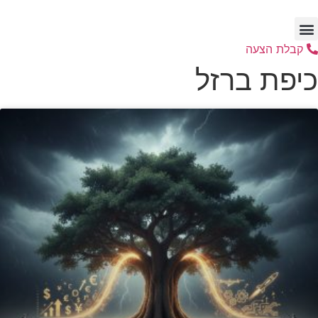
דלג
לתוכן
קבלת הצעה
כיפת ברזל