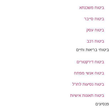
ביטוח משכנתא
ביטוח סייבר
ביטוח עסק
ביטוח רכב
ביטוחי בריאות וחיים
ביטוח דירקטורים
ביטוח אנשי מפתח
ביטוח נסיעות לחו"ל
ביטוח תאונות אישיות
פנסיונים