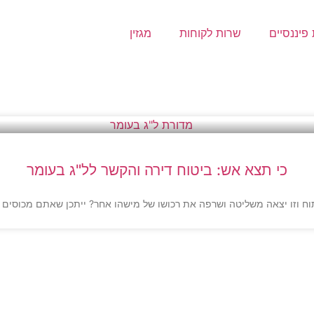
פיננסיים
שרות לקוחות
מגזין
כי תצא אש: ביטוח דירה והקשר לל"ג בעומר
וזו יצאה משליטה ושרפה את רכושו של מישהו אחר? ייתכן שאתם מכוסים ע