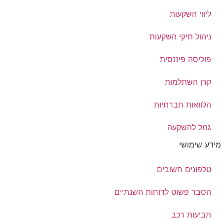
ליווי השקעות
ניהול תיקי השקעות
פוליסה פיננסית
קרן השתלמות
הלוואות חברתיות
גמל להשקעה
מידע שימושי
טלפונים חשובים
הסבר פשוט לדוחות השנתיים
תביעות רכב