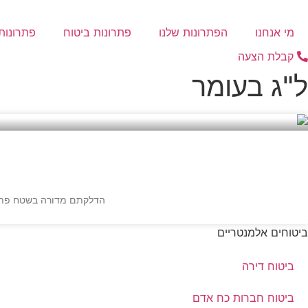
דלג
לתוכן
מי אנחנו
הפתרונות שלנו
פתרונות ביטוח
פתרונות 
קבלת הצעה
ל"ג בעומר
הדלקתם מדורה בשטח פתוח 
ביטוחים אלמנטריים
ביטוח דירה
ביטוח חברות כח אדם