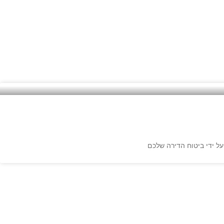
ל ידי ביטוח הדירה שלכם