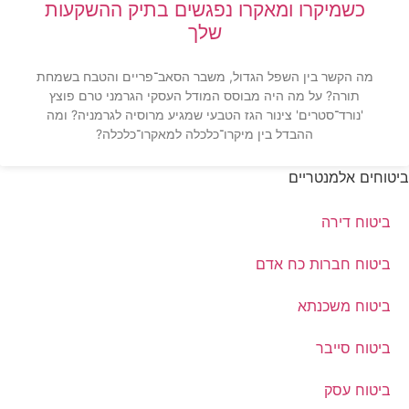
כשמיקרו ומאקרו נפגשים בתיק ההשקעות
שלך
מה הקשר בין השפל הגדול, משבר הסאב־פריים והטבח בשמחת
תורה? על מה היה מבוסס המודל העסקי הגרמני טרם פוצץ
'נורד־סטרים' צינור הגז הטבעי שמגיע מרוסיה לגרמניה? ומה
ההבדל בין מיקרו־כלכלה למאקרו־‏כלכלה?
ביטוחים אלמנטריים
ביטוח דירה
ביטוח חברות כח אדם
ביטוח משכנתא
ביטוח סייבר
ביטוח עסק