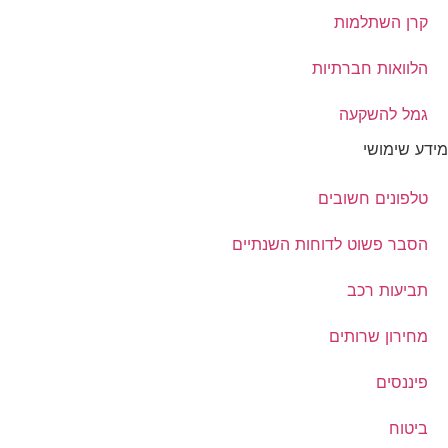
קרן השתלמות
הלוואות חברתיות
גמל להשקעה
מידע שימושי
טלפונים חשובים
הסבר פשוט לדוחות השנתיים
תביעות רכב
מחירון שרותים
פיננסים
ביטוח