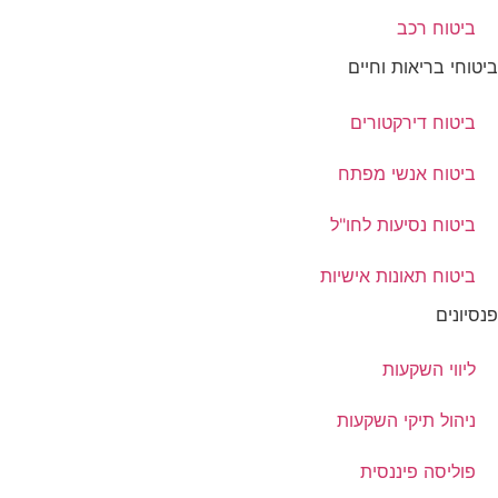
ביטוח רכב
ביטוחי בריאות וחיים
ביטוח דירקטורים
ביטוח אנשי מפתח
ביטוח נסיעות לחו"ל
ביטוח תאונות אישיות
פנסיונים
ליווי השקעות
ניהול תיקי השקעות
פוליסה פיננסית