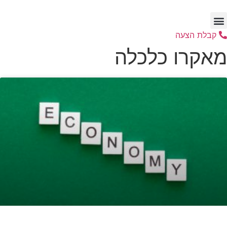
לג
תוכן
קבלת הצעה
מאקרו כלכלה