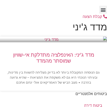
דלג
לתוכן
קבלת הצעה
מדד ג'יני
מדד ג'יני: האינפלציה מתדלקת אי-שוויון
שמוסתר מהמדד
גם הנוסחה המקובלת ביותר לא בדיוק מצליחה להשוות בין מדינות,
ובעיתוי הנוכחי היא גם לא משקפת את המציאות – שהיא גרועה
בהרבה • מצב הביש של האמריקאים אולי ינחם אתכם
ביטוחים אלמנטריים
ביטוח דירה