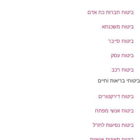
ביטוח חברות כח אדם
ביטוח משכנתא
ביטוח סייבר
ביטוח עסק
ביטוח רכב
ביטוחי בריאות וחיים
ביטוח דירקטורים
ביטוח אנשי מפתח
ביטוח נסיעות לחו"ל
ביטוח תאונות אישיות