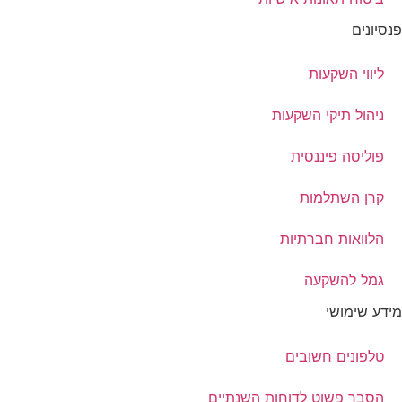
פנסיונים
ליווי השקעות
ניהול תיקי השקעות
פוליסה פיננסית
קרן השתלמות
הלוואות חברתיות
גמל להשקעה
מידע שימושי
טלפונים חשובים
הסבר פשוט לדוחות השנתיים