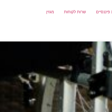
פיננסיים
שרות לקוחות
מגזין