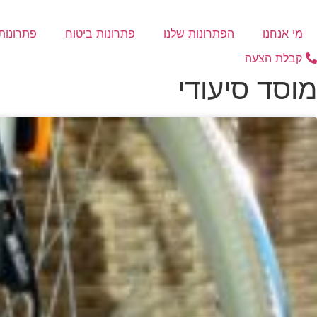
דלג
לתוכן
מי אנחנו
הפתרונות שלנו
פתרונות ביטוח
פתרונות 
קבלת הצעה
מוסד סיעודי