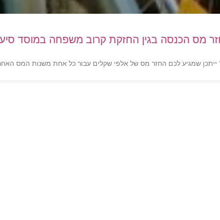
ר מס הכנסה בגין החזקת קרוב משפחה במוסד סיעו
 ייתכן שמגיע לכם החזר מס של אלפי שקלים עבור כל אחת משנות המס האחר