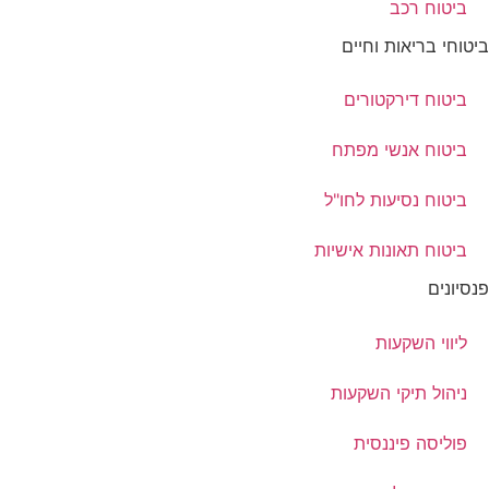
ביטוח רכב
ביטוחי בריאות וחיים
ביטוח דירקטורים
ביטוח אנשי מפתח
ביטוח נסיעות לחו"ל
ביטוח תאונות אישיות
פנסיונים
ליווי השקעות
ניהול תיקי השקעות
פוליסה פיננסית