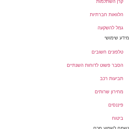
קרן השתלמות
הלוואות חברתיות
גמל להשקעה
מידע שימושי
טלפונים חשובים
הסבר פשוט לדוחות השנתיים
תביעות רכב
מחירון שרותים
פיננסים
ביטוח
נשמח לשמוע מכם