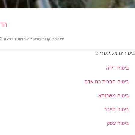
החז
יש לכם קרוב משפחה במוסד סיעודי?
ביטוחים אלמנטריים
ביטוח דירה
ביטוח חברות כח אדם
ביטוח משכנתא
ביטוח סייבר
ביטוח עסק