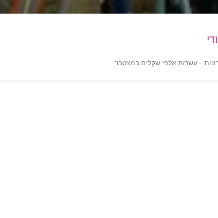
די
ונות – עשרות אלפי שקלים במצטבר