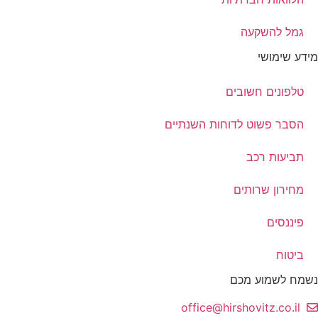
גמל להשקעה
מידע שימושי
טלפונים חשובים
הסבר פשוט לדוחות השנתיים
תביעות רכב
מחירון שרותים
פיננסים
ביטוח
נשמח לשמוע מכם
office@hirshovitz.co.il