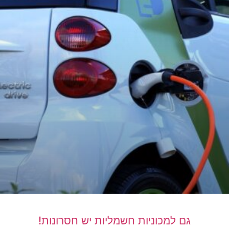
גם למכוניות חשמליות יש חסרונות!