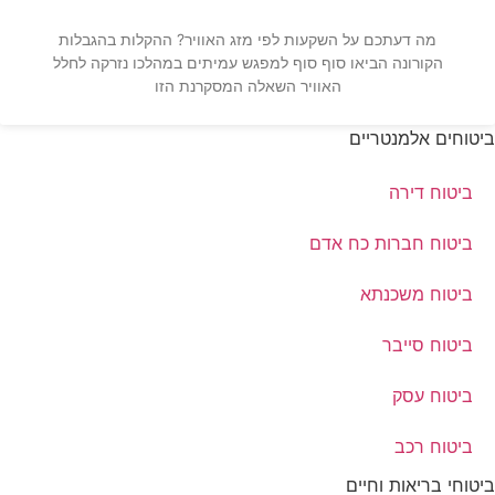
מה דעתכם על השקעות לפי מזג האוויר? ההקלות בהגבלות
הקורונה הביאו סוף סוף למפגש עמיתים במהלכו נזרקה לחלל
האוויר השאלה המסקרנת הזו
ביטוחים אלמנטריים
ביטוח דירה
ביטוח חברות כח אדם
ביטוח משכנתא
ביטוח סייבר
ביטוח עסק
ביטוח רכב
ביטוחי בריאות וחיים