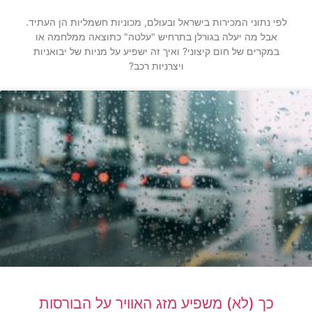
לפי נתוני המכירות בישראל ובעולם, מכוניות חשמליות הן העתיד.
אבל מה יעלה בגורלן בתרחיש "עלטה" כתוצאה ממלחמה או
במקרים של חום קיצוני? ואיך זה ישפיע על מניות של יבואניות
ויצרניות רכב?
כך (לא) משפיע מזג האוויר על הבורסות