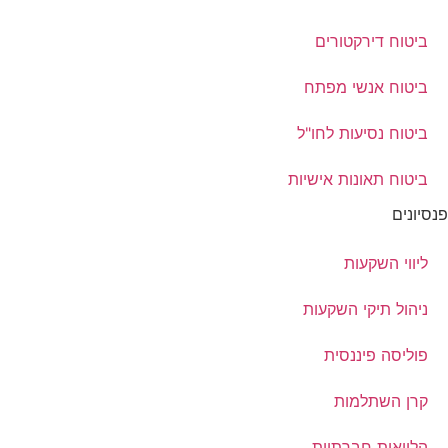
ביטוח דירקטורים
ביטוח אנשי מפתח
ביטוח נסיעות לחו"ל
ביטוח תאונות אישיות
פנסיונים
ליווי השקעות
ניהול תיקי השקעות
פוליסה פיננסית
קרן השתלמות
הלוואות חברתיות