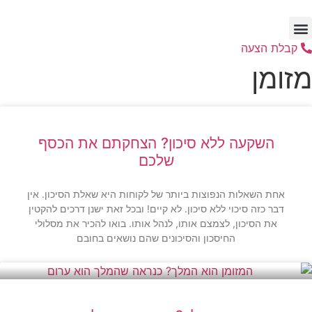
דלג
לתוכן
קבלת הצעה
מזומן
השקעה ללא סיכון? הצחקתם את הכסף
שלכם
אחת השאלות הנפוצות ביותר של לקוחות היא שאלת הסיכון. אין
דבר כזה סיכוי ללא סיכון. לא קיים! ובכל זאת ישנן דרכים להקטין
את הסיכון, לצמצם אותו, לנהל אותו. בואו להכיר את מסלולי
החיסכון והסיכונים שהם נושאים בחובם