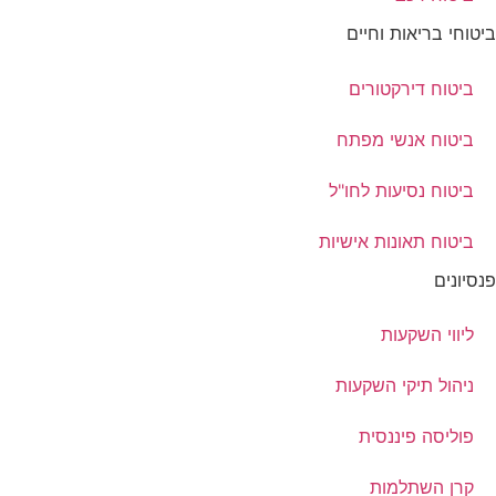
ביטוחי בריאות וחיים
ביטוח דירקטורים
ביטוח אנשי מפתח
ביטוח נסיעות לחו"ל
ביטוח תאונות אישיות
פנסיונים
ליווי השקעות
ניהול תיקי השקעות
פוליסה פיננסית
קרן השתלמות