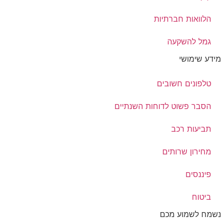
הלוואות חברתיות
גמל להשקעה
מידע שימושי
טלפונים חשובים
הסבר פשוט לדוחות השנתיים
תביעות רכב
מחירון שרותים
פיננסים
ביטוח
נשמח לשמוע מכם