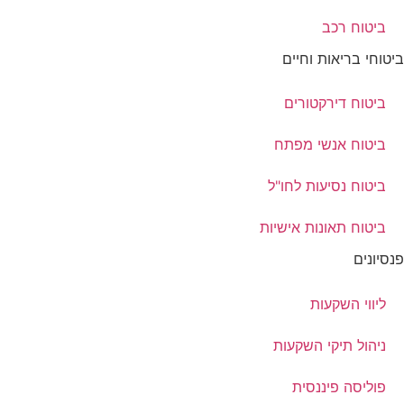
ביטוח רכב
ביטוחי בריאות וחיים
ביטוח דירקטורים
ביטוח אנשי מפתח
ביטוח נסיעות לחו"ל
ביטוח תאונות אישיות
פנסיונים
ליווי השקעות
ניהול תיקי השקעות
פוליסה פיננסית