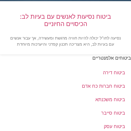
ביטוח נסיעות לאנשים עם בעיות לב:
הכיסויים החיוניים
נסיעה לחו"ל יכולה להיות חוויה מרגשת ומעשירה, אך עבור אנשים
עם בעיות לב, היא מצריכה תכנון קפדני והיערכות מיוחדת
ביטוחים אלמנטריים
ביטוח דירה
ביטוח חברות כח אדם
ביטוח משכנתא
ביטוח סייבר
ביטוח עסק