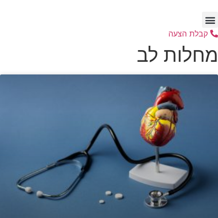
דלג
לתוכן
קבלת הצעה
מחלות לב