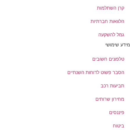
קרן השתלמות
הלוואות חברתיות
גמל להשקעה
מידע שימושי
טלפונים חשובים
הסבר פשוט לדוחות השנתיים
תביעות רכב
מחירון שרותים
פיננסים
ביטוח