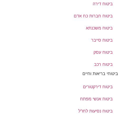
ביטוח דירה
ביטוח חברות כח אדם
ביטוח משכנתא
ביטוח סייבר
ביטוח עסק
ביטוח רכב
ביטוחי בריאות וחיים
ביטוח דירקטורים
ביטוח אנשי מפתח
ביטוח נסיעות לחו"ל