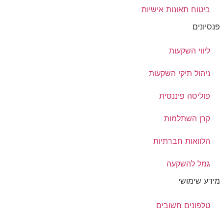
ביטוח תאונות אישיות
פנסיונים
ליווי השקעות
ניהול תיקי השקעות
פוליסה פיננסית
קרן השתלמות
הלוואות חברתיות
גמל להשקעה
מידע שימושי
טלפונים חשובים