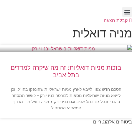
לג
תוכן
קבלת הצעה
מניה דואלית
בזכות מניות דואליות: זה מה שיקרה למדדים
בתל אביב
הסכם חדש צפוי לייבא לארץ מניות ישראליות שהונפקו בחו"ל, וכן
לייצא מניות ישראליות נוספות לבורסה בניו יורק – כאשר המסחר
בהם יתנהל גם בתל אביב וגם בניו יורק • מניה דואלית – מדריך
למשקיע המתחיל
ביטוחים אלמנטריים