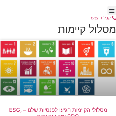
דלג
לתוכן
קבלת הצעה
מסלול קיימות
מסלולי הקיימות הגיעו לפנסיות שלנו – ESG,