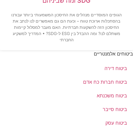
SDG ומה שביניהם
הגופים המוסדיים מנהלים את החיסכון המשמעותי ביותר עבורנו
בהסתכלות ארוכת טווח – וכעת הם גם מאפשרים לנו לנתב את
החיסכון הזה להשקעות חברתיות. האם מעבר למסלול קיימות
משתלם לנו? ומה ההבדל בין ESG ל-SDG? • המדריך למשקיע
החברתי
ביטוחים אלמנטריים
ביטוח דירה
ביטוח חברות כח אדם
ביטוח משכנתא
ביטוח סייבר
ביטוח עסק