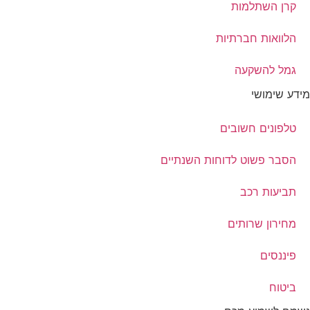
קרן השתלמות
הלוואות חברתיות
גמל להשקעה
מידע שימושי
טלפונים חשובים
הסבר פשוט לדוחות השנתיים
תביעות רכב
מחירון שרותים
פיננסים
ביטוח