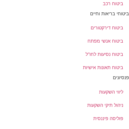
ביטוח רכב
ביטוחי בריאות וחיים
ביטוח דירקטורים
ביטוח אנשי מפתח
ביטוח נסיעות לחו"ל
ביטוח תאונות אישיות
פנסיונים
ליווי השקעות
ניהול תיקי השקעות
פוליסה פיננסית