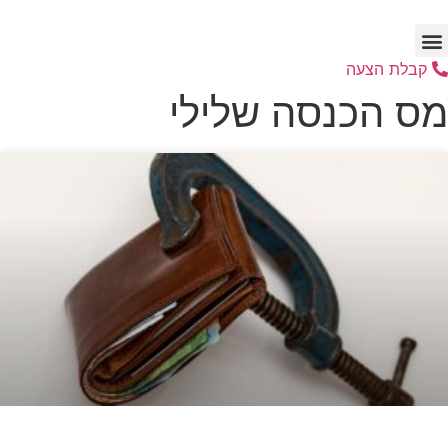
לג
תוכן
קבלת הצעה
מס הכנסה שלילי