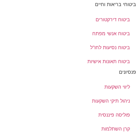
ביטוחי בריאות וחיים
ביטוח דירקטורים
ביטוח אנשי מפתח
ביטוח נסיעות לחו"ל
ביטוח תאונות אישיות
פנסיונים
ליווי השקעות
ניהול תיקי השקעות
פוליסה פיננסית
קרן השתלמות