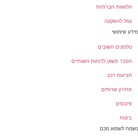
הלוואות חברתיות
גמל להשקעה
מידע שימושי
טלפונים חשובים
הסבר פשוט לדוחות השנתיים
תביעות רכב
מחירון שרותים
פיננסים
ביטוח
נשמח לשמוע מכם