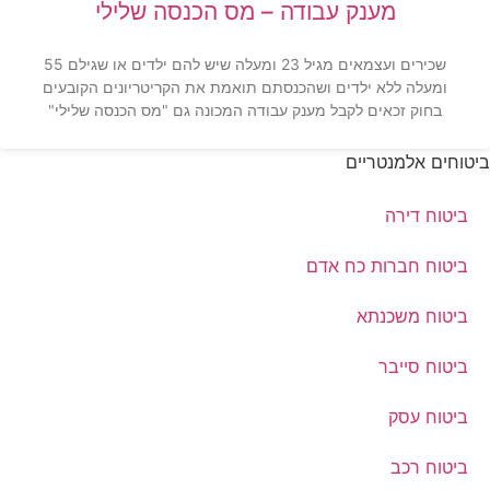
מענק עבודה – מס הכנסה שלילי
שכירים ועצמאים מגיל 23 ומעלה שיש להם ילדים או שגילם 55
ומעלה ללא ילדים ושהכנסתם תואמת את הקריטריונים הקובעים
בחוק זכאים לקבל מענק עבודה המכונה גם "מס הכנסה שלילי"
ביטוחים אלמנטריים
ביטוח דירה
ביטוח חברות כח אדם
ביטוח משכנתא
ביטוח סייבר
ביטוח עסק
ביטוח רכב