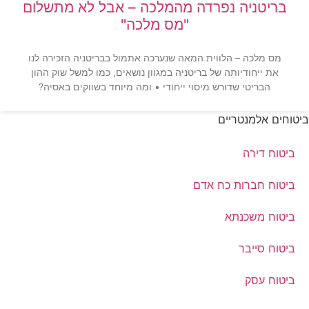
בריטניה נפרדה מהמלכה – אבל לא מתשלום
"מס מלכה"
מס מלכה – הלווית המאה שנערכה אתמול בבריטניה הזכירה לנו
את ייחודיותה של בריטניה במגוון נושאים, כמו למשל שוק ההון
הבריטי שדורש מיסוי ייחודי • ומה מיוחד בשווקים באסיה?
ביטוחים אלמנטריים
ביטוח דירה
ביטוח חברות כח אדם
ביטוח משכנתא
ביטוח סייבר
ביטוח עסק