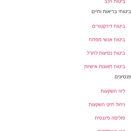
ביטוח רכב
ביטוחי בריאות וחיים
ביטוח דירקטורים
ביטוח אנשי מפתח
ביטוח נסיעות לחו"ל
ביטוח תאונות אישיות
פנסיונים
ליווי השקעות
ניהול תיקי השקעות
פוליסה פיננסית