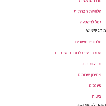
קרן השתלמות
הלוואות חברתיות
גמל להשקעה
מידע שימושי
טלפונים חשובים
הסבר פשוט לדוחות השנתיים
תביעות רכב
מחירון שרותים
פיננסים
ביטוח
נשמח לשמוע מכם