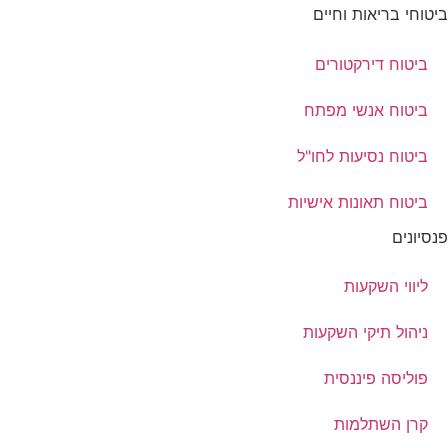
ביטוחי בריאות וחיים
ביטוח דירקטורים
ביטוח אנשי מפתח
ביטוח נסיעות לחו"ל
ביטוח תאונות אישיות
פנסיונים
ליווי השקעות
ניהול תיקי השקעות
פוליסה פיננסית
קרן השתלמות