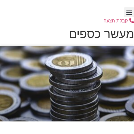
דלג
לתוכן
קבלת הצעה
מעשר כספים