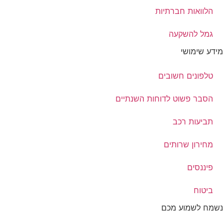
הלוואות חברתיות
גמל להשקעה
מידע שימושי
טלפונים חשובים
הסבר פשוט לדוחות השנתיים
תביעות רכב
מחירון שרותים
פיננסים
ביטוח
נשמח לשמוע מכם