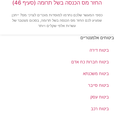
החזר מס הכנסה בשל תרומה (סעיף 46)
כספי המעשר שלכם נתרמו למוסדות מוכרים לצרכי מס? ייתכן
שמגיע לכם החזר מס הכנסה בשל תרומה, בסכום מצטבר של
עשרות אלפי שקלים ויותר
ביטוחים אלמנטריים
ביטוח דירה
ביטוח חברות כח אדם
ביטוח משכנתא
ביטוח סייבר
ביטוח עסק
ביטוח רכב