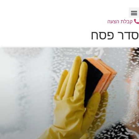
דלג
לתוכן
קבלת הצעה
סדר פסח