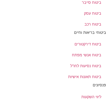
ביטוח סייבר
ביטוח עסק
ביטוח רכב
ביטוחי בריאות וחיים
ביטוח דירקטורים
ביטוח אנשי מפתח
ביטוח נסיעות לחו"ל
ביטוח תאונות אישיות
פנסיונים
ליווי השקעות