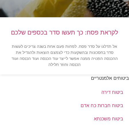
לקראת פסח: כך תעשו סדר בכספים שלכם
אל תדלגו על סדר פסח. לפחות פעם אחת בשנה צריכים לעשות
סדר בחסכונות ובהשקעות כדי לצמצם הוצאות ולהגדיל את
ההכנסה הפנויה ממנה אפשר לייצר עוד הכנסה ועוד הכנסה ועוד
הכנסה וחוזר חלילה
ביטוחים אלמנטריים
ביטוח דירה
ביטוח חברות כח אדם
ביטוח משכנתא