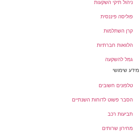
ניהול תיקי השקעות
פוליסה פיננסית
קרן השתלמות
הלוואות חברתיות
גמל להשקעה
מידע שימושי
טלפונים חשובים
הסבר פשוט לדוחות השנתיים
תביעות רכב
מחירון שרותים