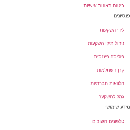
ביטוח תאונות אישיות
פנסיונים
ליווי השקעות
ניהול תיקי השקעות
פוליסה פיננסית
קרן השתלמות
הלוואות חברתיות
גמל להשקעה
מידע שימושי
טלפונים חשובים