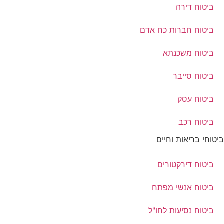
ביטוח דירה
ביטוח חברות כח אדם
ביטוח משכנתא
ביטוח סייבר
ביטוח עסק
ביטוח רכב
ביטוחי בריאות וחיים
ביטוח דירקטורים
ביטוח אנשי מפתח
ביטוח נסיעות לחו"ל