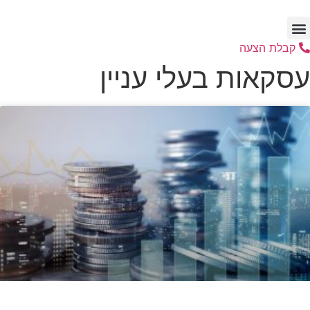
לג
תוכן
קבלת הצעה
עסקאות בעלי עניין