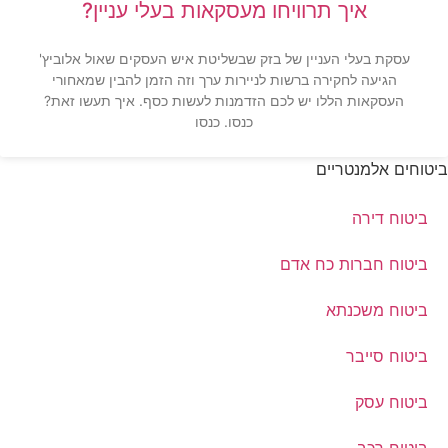
איך תרוויחו מעסקאות בעלי עניין?
עסקת בעלי העניין של בזק שבשליטת איש העסקים שאול אלוביץ'
הגיעה לחקירה ברשות לניירות ערך וזה הזמן להבין שמאחורי
העסקאות הללו יש לכם הזדמנות לעשות כסף. איך תעשו זאת?
כנסו. כנסו
ביטוחים אלמנטריים
ביטוח דירה
ביטוח חברות כח אדם
ביטוח משכנתא
ביטוח סייבר
ביטוח עסק