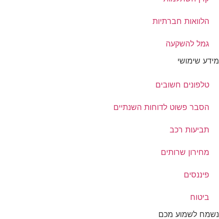
הלוואות חברתיות
גמל להשקעה
מידע שימושי
טלפונים חשובים
הסבר פשוט לדוחות השנתיים
תביעות רכב
מחירון שרותים
פיננסים
ביטוח
נשמח לשמוע מכם