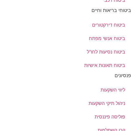
ביטוח רכב
ביטוחי בריאות וחיים
ביטוח דירקטורים
ביטוח אנשי מפתח
ביטוח נסיעות לחו"ל
ביטוח תאונות אישיות
פנסיונים
ליווי השקעות
ניהול תיקי השקעות
פוליסה פיננסית
קרן השתלמות