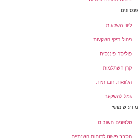
פנסיונים
ליווי השקעות
ניהול תיקי השקעות
פוליסה פיננסית
קרן השתלמות
הלוואות חברתיות
גמל להשקעה
מידע שימושי
טלפונים חשובים
הסבר פשוט לדוחות השנתיים