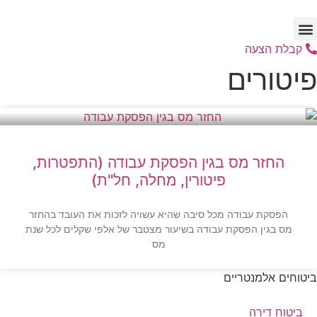
דלג
לתוכן
קבלת הצעה
פיטורים
החזר מס בגין הפסקת עבודה (התפטרות,
פיטורין, מחלה, חל"ת)
הפסקת עבודה מכל סיבה שהיא עשויה לזכות את העובד בהחזר
מס בגין הפסקת עבודה בשיעור מצטבר של אלפי שקלים לכל שנת
מס
ביטוחים אלמנטריים
ביטוח דירה