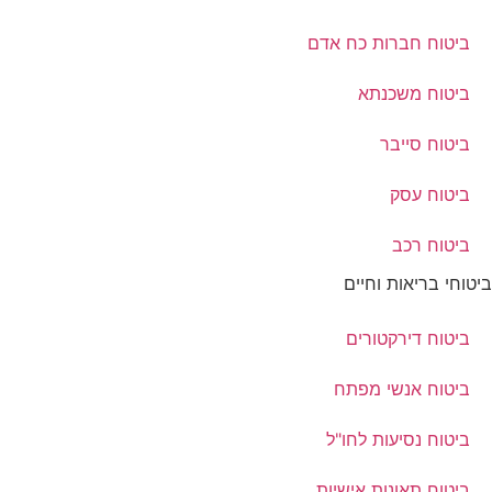
ביטוח חברות כח אדם
ביטוח משכנתא
ביטוח סייבר
ביטוח עסק
ביטוח רכב
ביטוחי בריאות וחיים
ביטוח דירקטורים
ביטוח אנשי מפתח
ביטוח נסיעות לחו"ל
ביטוח תאונות אישיות