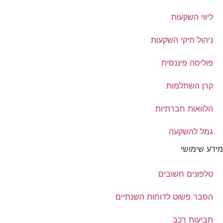
ליווי השקעות
ניהול תיקי השקעות
פוליסה פיננסית
קרן השתלמות
הלוואות חברתיות
גמל להשקעה
מידע שימושי
טלפונים חשובים
הסבר פשוט לדוחות השנתיים
תביעות רכב