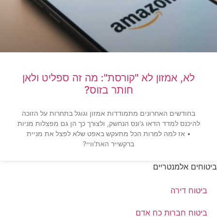
לא, אמזון לא "קורסת": מה זה ספליט ולאן
חותר בזוס?
בחודשים האחרונים מתמודדות אמזון וגוגל בתחרות על הזוכה
להיכנס למדד הדאו ג'ונס הנחשק, ולצורך כך הן גם מפצלות מניות
• אז למה למרות הכל מתעקש באפט שלא לפצל את מניית
ברקשייר האת'וויי?
ביטוחים אלמנטריים
ביטוח דירה
ביטוח חברות כח אדם