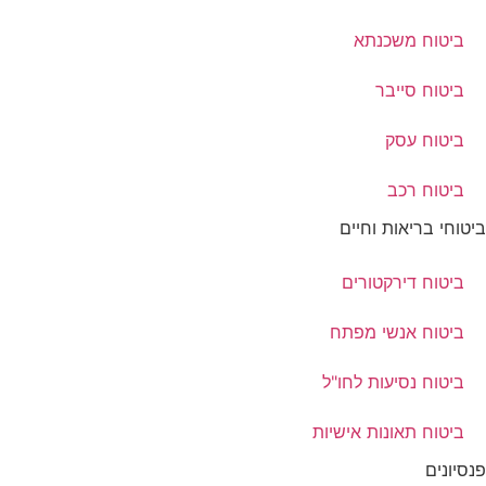
ביטוח משכנתא
ביטוח סייבר
ביטוח עסק
ביטוח רכב
ביטוחי בריאות וחיים
ביטוח דירקטורים
ביטוח אנשי מפתח
ביטוח נסיעות לחו"ל
ביטוח תאונות אישיות
פנסיונים