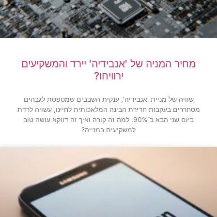
מחיר המניה של 'אנבידיה' יירד והמשקיעים
ירוויחו?
שוויה של מניית 'אנבידיה', ענקית השבבים שמטפסת לגבהים
מסחררים בעקבות חדירת הבינה המלאכותית לחיינו, עשויה לרדת
ביום שני הבא ב־90%. למה זה קורה ואיך זה דווקא עושה טוב
למשקיעים במנייה?