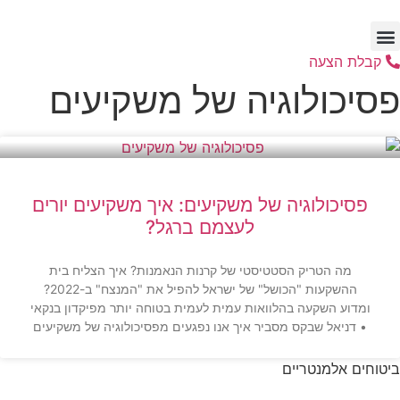
דלג
לתוכן
קבלת הצעה
פסיכולוגיה של משקיעים
פסיכולוגיה של משקיעים: איך משקיעים יורים
לעצמם ברגל?
מה הטריק הסטטיסטי של קרנות הנאמנות? איך הצליח בית
ההשקעות "הכושל" של ישראל להפיל את "המנצח" ב-2022?
ומדוע השקעה בהלוואות עמית לעמית בטוחה יותר מפיקדון בנקאי
• דניאל שבקס מסביר איך אנו נפגעים מפסיכולוגיה של משקיעים
ביטוחים אלמנטריים