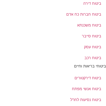
ביטוח דירה
ביטוח חברות כח אדם
ביטוח משכנתא
ביטוח סייבר
ביטוח עסק
ביטוח רכב
ביטוחי בריאות וחיים
ביטוח דירקטורים
ביטוח אנשי מפתח
ביטוח נסיעות לחו"ל