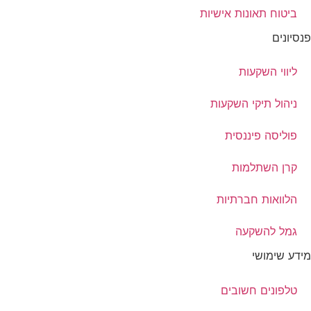
ביטוח תאונות אישיות
פנסיונים
ליווי השקעות
ניהול תיקי השקעות
פוליסה פיננסית
קרן השתלמות
הלוואות חברתיות
גמל להשקעה
מידע שימושי
טלפונים חשובים