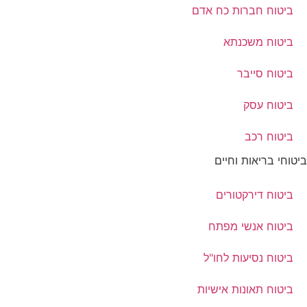
ביטוח חברות כח אדם
ביטוח משכנתא
ביטוח סייבר
ביטוח עסק
ביטוח רכב
ביטוחי בריאות וחיים
ביטוח דירקטורים
ביטוח אנשי מפתח
ביטוח נסיעות לחו"ל
ביטוח תאונות אישיות