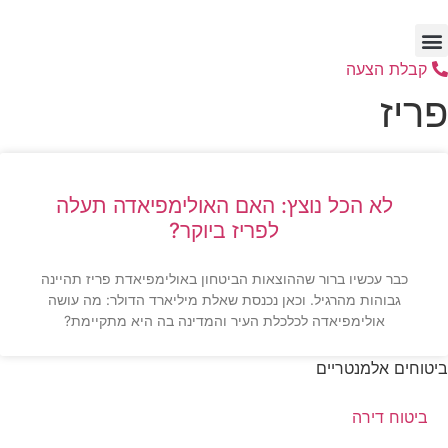
דלג
לתוכן
קבלת הצעה
פריז
לא הכל נוצץ: האם האולימפיאדה תעלה
לפריז ביוקר?
כבר עכשיו ברור שההוצאות הביטחון באולימפיאדת פריז תהיינה
גבוהות מהרגיל. וכאן נכנסת שאלת מיליארד הדולר: מה עושה
אולימפיאדה לכלכלת העיר והמדינה בה היא מתקיימת?
ביטוחים אלמנטריים
ביטוח דירה