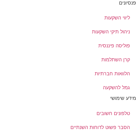
פנסיונים
ליווי השקעות
ניהול תיקי השקעות
פוליסה פיננסית
קרן השתלמות
הלוואות חברתיות
גמל להשקעה
מידע שימושי
טלפונים חשובים
הסבר פשוט לדוחות השנתיים