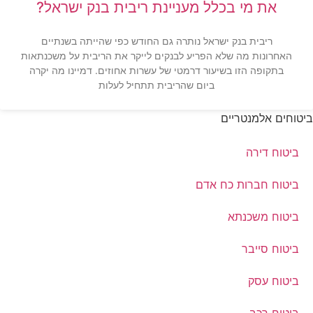
את מי בכלל מעניינת ריבית בנק ישראל?
ריבית בנק ישראל נותרה גם החודש כפי שהייתה בשנתיים
האחרונות מה שלא הפריע לבנקים לייקר את הריבית על משכנתאות
בתקופה הזו בשיעור דרמטי של עשרות אחוזים. דמיינו מה יקרה
ביום שהריבית תתחיל לעלות
ביטוחים אלמנטריים
ביטוח דירה
ביטוח חברות כח אדם
ביטוח משכנתא
ביטוח סייבר
ביטוח עסק