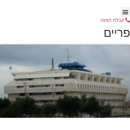
דלג
לתוכן
קבלת הצעה
פריים