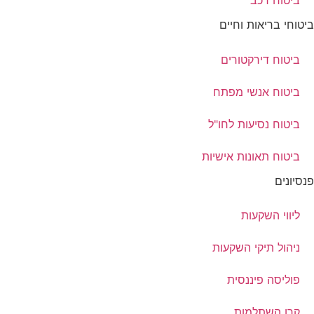
ביטוח רכב
ביטוחי בריאות וחיים
ביטוח דירקטורים
ביטוח אנשי מפתח
ביטוח נסיעות לחו"ל
ביטוח תאונות אישיות
פנסיונים
ליווי השקעות
ניהול תיקי השקעות
פוליסה פיננסית
קרן השתלמות