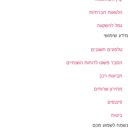
הלוואות חברתיות
גמל להשקעה
מידע שימושי
טלפונים חשובים
הסבר פשוט לדוחות השנתיים
תביעות רכב
מחירון שרותים
פיננסים
ביטוח
נשמח לשמוע מכם