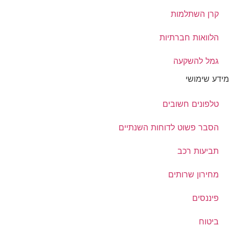
קרן השתלמות
הלוואות חברתיות
גמל להשקעה
מידע שימושי
טלפונים חשובים
הסבר פשוט לדוחות השנתיים
תביעות רכב
מחירון שרותים
פיננסים
ביטוח