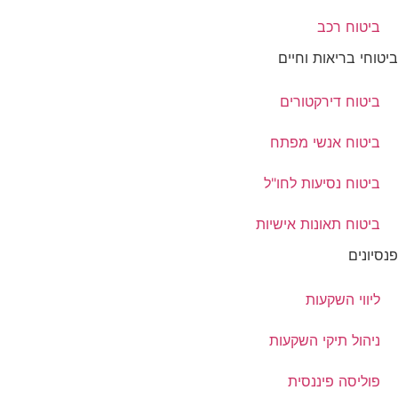
ביטוח רכב
ביטוחי בריאות וחיים
ביטוח דירקטורים
ביטוח אנשי מפתח
ביטוח נסיעות לחו"ל
ביטוח תאונות אישיות
פנסיונים
ליווי השקעות
ניהול תיקי השקעות
פוליסה פיננסית