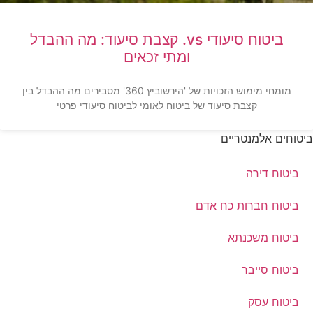
ביטוח סיעודי vs. קצבת סיעוד: מה ההבדל
ומתי זכאים
מומחי מימוש הזכויות של 'הירשוביץ 360' מסבירים מה ההבדל בין
קצבת סיעוד של ביטוח לאומי לביטוח סיעודי פרטי
ביטוחים אלמנטריים
ביטוח דירה
ביטוח חברות כח אדם
ביטוח משכנתא
ביטוח סייבר
ביטוח עסק