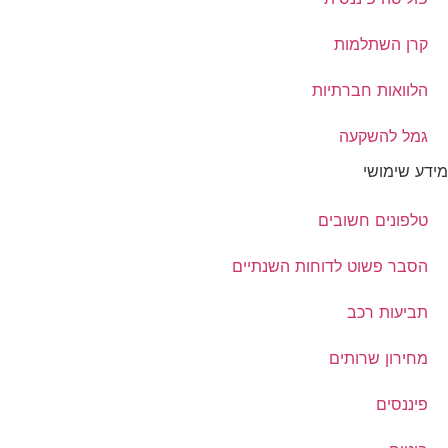
קרן השתלמות
הלוואות חברתיות
גמל להשקעה
מידע שימושי
טלפונים חשובים
הסבר פשוט לדוחות השנתיים
תביעות רכב
מחירון שרותים
פיננסים