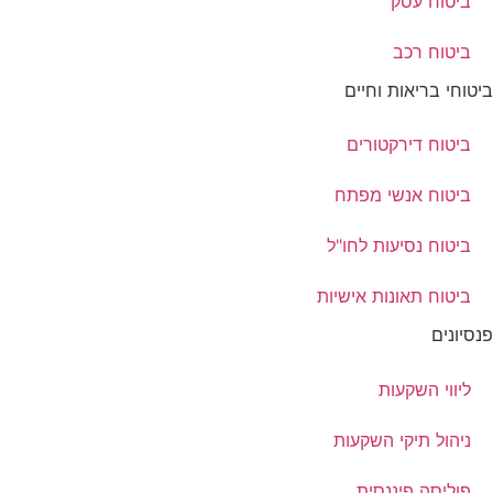
ביטוח עסק
ביטוח רכב
ביטוחי בריאות וחיים
ביטוח דירקטורים
ביטוח אנשי מפתח
ביטוח נסיעות לחו"ל
ביטוח תאונות אישיות
פנסיונים
ליווי השקעות
ניהול תיקי השקעות
פוליסה פיננסית