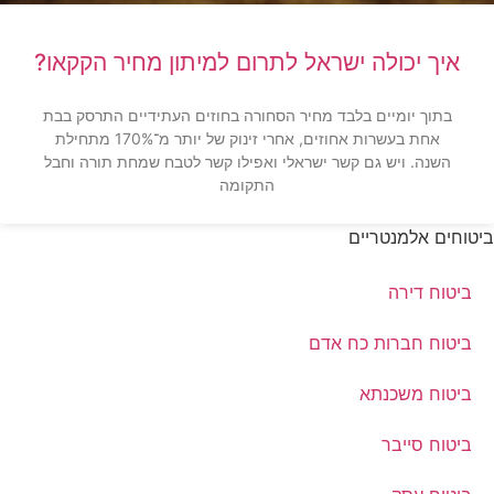
איך יכולה ישראל לתרום למיתון מחיר הקקאו?
בתוך יומיים בלבד מחיר הסחורה בחוזים העתידיים התרסק בבת
אחת בעשרות אחוזים, אחרי זינוק של יותר מ־170% מתחילת
השנה. ויש גם קשר ישראלי ואפילו קשר לטבח שמחת תורה וחבל
התקומה
ביטוחים אלמנטריים
ביטוח דירה
ביטוח חברות כח אדם
ביטוח משכנתא
ביטוח סייבר