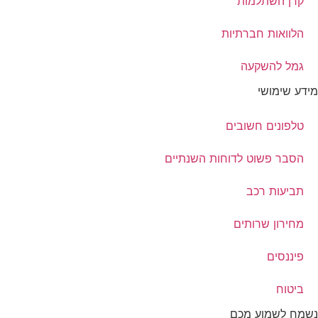
קרן השתלמות
הלוואות חברתיות
גמל להשקעה
מידע שימושי
טלפונים חשובים
הסבר פשוט לדוחות השנתיים
תביעות רכב
מחירון שרותים
פיננסים
ביטוח
נשמח לשמוע מכם