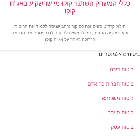
כללי המשחק השתנו: קוּקוּ מי שהשקיע באג"ח
קוקו
חילוץ קרדיט סוויס זכה לסיקור נרחב שניסה ללמוד את הריבית
והאינפלציה החזויה, ומבלי משים לב גרם לנו לפספס את הדרמה
הגדולה ביותר על אג"ח קוקו
ביטוחים אלמנטריים
ביטוח דירה
ביטוח חברות כח אדם
ביטוח משכנתא
ביטוח סייבר
ביטוח עסק