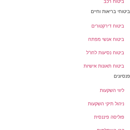
ביטוח רכב
ביטוחי בריאות וחיים
ביטוח דירקטורים
ביטוח אנשי מפתח
ביטוח נסיעות לחו"ל
ביטוח תאונות אישיות
פנסיונים
ליווי השקעות
ניהול תיקי השקעות
פוליסה פיננסית