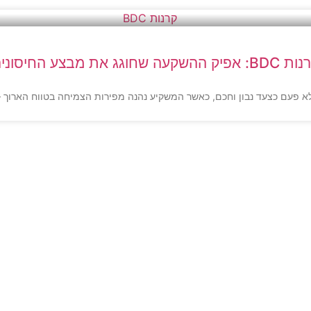
 אפיק ההשקעה שחוגג את מבצע החיסונים
ם כצעד נבון וחכם, כאשר המשקיע נהנה מפירות הצמיחה בטווח הארוך – וכאן נכנס