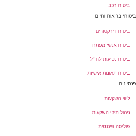
ביטוח רכב
ביטוחי בריאות וחיים
ביטוח דירקטורים
ביטוח אנשי מפתח
ביטוח נסיעות לחו"ל
ביטוח תאונות אישיות
פנסיונים
ליווי השקעות
ניהול תיקי השקעות
פוליסה פיננסית