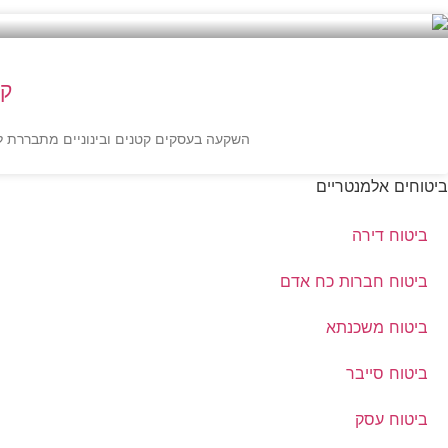
קרנות BDC:
השקעה בעסקים קטנים ובינוניים מתבררת לא פע
ביטוחים אלמנטריים
ביטוח דירה
ביטוח חברות כח אדם
ביטוח משכנתא
ביטוח סייבר
ביטוח עסק