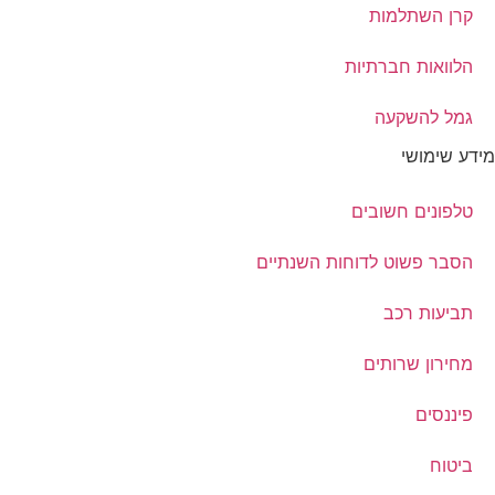
קרן השתלמות
הלוואות חברתיות
גמל להשקעה
מידע שימושי
טלפונים חשובים
הסבר פשוט לדוחות השנתיים
תביעות רכב
מחירון שרותים
פיננסים
ביטוח