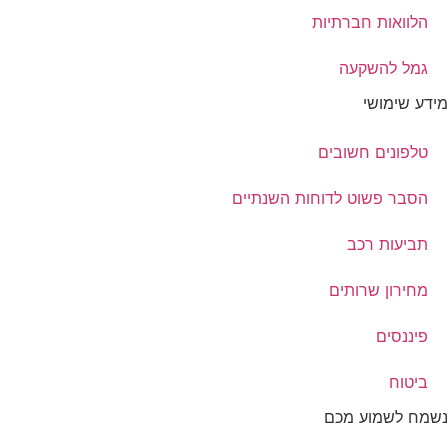
הלוואות חברתיות
גמל להשקעה
מידע שימושי
טלפונים חשובים
הסבר פשוט לדוחות השנתיים
תביעות רכב
מחירון שרותים
פיננסים
ביטוח
נשמח לשמוע מכם