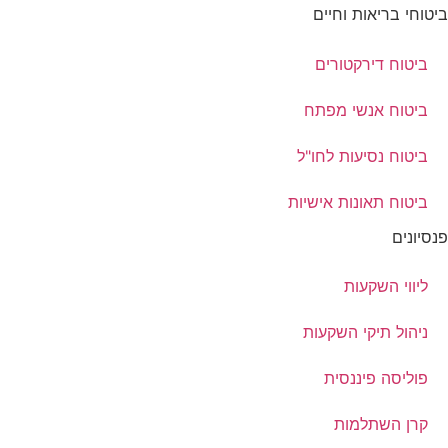
ביטוחי בריאות וחיים
ביטוח דירקטורים
ביטוח אנשי מפתח
ביטוח נסיעות לחו"ל
ביטוח תאונות אישיות
פנסיונים
ליווי השקעות
ניהול תיקי השקעות
פוליסה פיננסית
קרן השתלמות