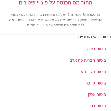
החזר מס הכנסה על פיצויי פיטורים
התפטרתם? פוטרתם? יש לכם זכויות ברשויות המס לגבי כספי
הפיצויים ומענק הפרישה. אם לא מימשתם את הפטור ממס מגיע
לכם החזר מס הכנסה על פיצויי פיטורים
ביטוחים אלמנטריים
ביטוח דירה
ביטוח חברות כח אדם
ביטוח משכנתא
ביטוח סייבר
ביטוח עסק
ביטוח רכב