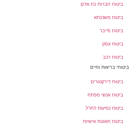
ביטוח חברות כח אדם
ביטוח משכנתא
ביטוח סייבר
ביטוח עסק
ביטוח רכב
ביטוחי בריאות וחיים
ביטוח דירקטורים
ביטוח אנשי מפתח
ביטוח נסיעות לחו"ל
ביטוח תאונות אישיות