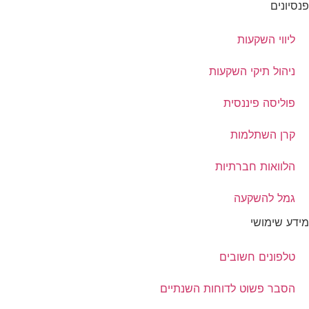
פנסיונים
ליווי השקעות
ניהול תיקי השקעות
פוליסה פיננסית
קרן השתלמות
הלוואות חברתיות
גמל להשקעה
מידע שימושי
טלפונים חשובים
הסבר פשוט לדוחות השנתיים