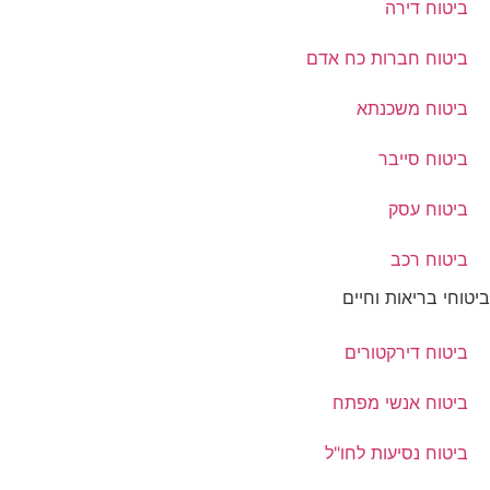
ביטוח דירה
ביטוח חברות כח אדם
ביטוח משכנתא
ביטוח סייבר
ביטוח עסק
ביטוח רכב
ביטוחי בריאות וחיים
ביטוח דירקטורים
ביטוח אנשי מפתח
ביטוח נסיעות לחו"ל