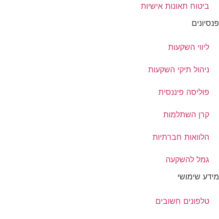
ביטוח תאונות אישיות
פנסיונים
ליווי השקעות
ניהול תיקי השקעות
פוליסה פיננסית
קרן השתלמות
הלוואות חברתיות
גמל להשקעה
מידע שימושי
טלפונים חשובים