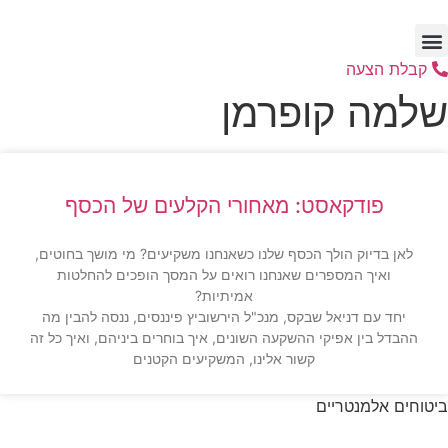
דלג
לתוכן
קבלת הצעה
שלמה קופרמן
פודקאסט: מאחורי הקלעים של הכסף
לאן בדיוק הולך הכסף שלנו כשאנחנו משקיעים? מי מושך בחוטים,
ואיך המספרים שאנחנו רואים על המסך הופכים להחלטות
אמיתיות?
יחד עם דניאל שבקס, מנכ"ל הירשוביץ פיננסים, ננסה להבין מה
ההבדל בין אפיקי ההשקעה השונים, איך בוחרים ביניהם, ואיך כל זה
קשור אלינו, המשקיעים הקטנים
ביטוחים אלמנטריים