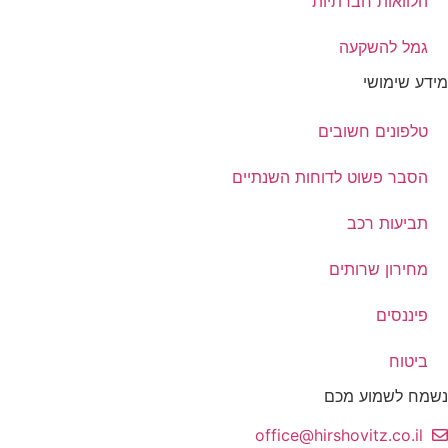
הלוואות חברתיות
גמל להשקעה
מידע שימושי
טלפונים חשובים
הסבר פשוט לדוחות השנתיים
תביעות רכב
מחירון שרותים
פיננסים
ביטוח
נשמח לשמוע מכם
office@hirshovitz.co.il