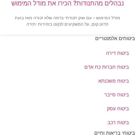
נבהלים מהתנודות? הכירו את מודל המימוש
מודל המימוש – עם שוק תנודתי ברמה שלא זכורה מאז בועת
הדוט.קום, על המשקיעים לנקוט בזהירות יתירה
ביטוחים אלמנטריים
ביטוח דירה
ביטוח חברות כח אדם
ביטוח משכנתא
ביטוח סייבר
ביטוח עסק
ביטוח רכב
ביטוחי בריאות וחיים