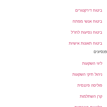
ביטוח דירקטורים
ביטוח אנשי מפתח
ביטוח נסיעות לחו"ל
ביטוח תאונות אישיות
פנסיונים
ליווי השקעות
ניהול תיקי השקעות
פוליסה פיננסית
קרן השתלמות